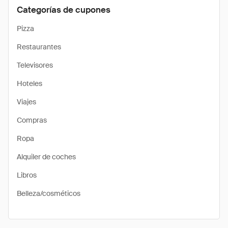
Categorías de cupones
Pizza
Restaurantes
Televisores
Hoteles
Viajes
Compras
Ropa
Alquiler de coches
Libros
Belleza/cosméticos