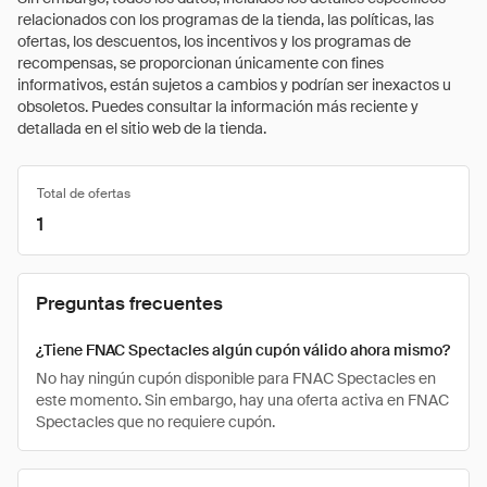
relacionados con los programas de la tienda, las políticas, las
ofertas, los descuentos, los incentivos y los programas de
recompensas, se proporcionan únicamente con fines
informativos, están sujetos a cambios y podrían ser inexactos u
obsoletos. Puedes consultar la información más reciente y
detallada en el sitio web de la tienda.
Total de ofertas
1
Preguntas frecuentes
¿Tiene FNAC Spectacles algún cupón válido ahora mismo?
No hay ningún cupón disponible para FNAC Spectacles en
este momento. Sin embargo, hay una oferta activa en FNAC
Spectacles que no requiere cupón.