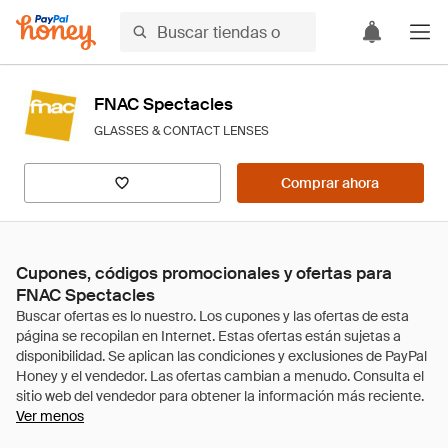
FNAC Spectacles
GLASSES & CONTACT LENSES
Comprar ahora
Cupones, códigos promocionales y ofertas para
FNAC Spectacles
Ver menos