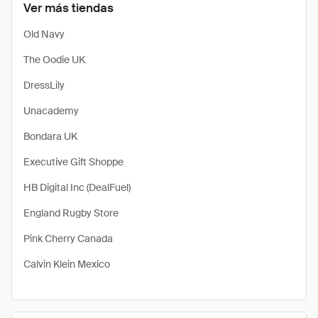
Ver más tiendas
Old Navy
The Oodie UK
DressLily
Unacademy
Bondara UK
Executive Gift Shoppe
HB Digital Inc (DealFuel)
England Rugby Store
Pink Cherry Canada
Calvin Klein Mexico