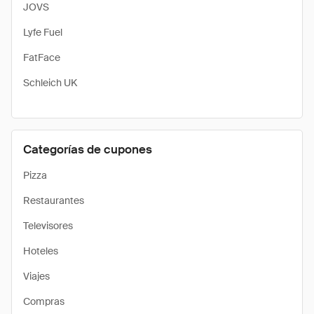
JOVS
Lyfe Fuel
FatFace
Schleich UK
Categorías de cupones
Pizza
Restaurantes
Televisores
Hoteles
Viajes
Compras