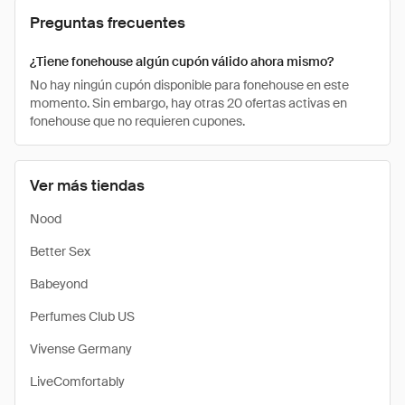
Preguntas frecuentes
¿Tiene fonehouse algún cupón válido ahora mismo?
No hay ningún cupón disponible para fonehouse en este
momento. Sin embargo, hay otras 20 ofertas activas en
fonehouse que no requieren cupones.
Ver más tiendas
Nood
Better Sex
Babeyond
Perfumes Club US
Vivense Germany
LiveComfortably