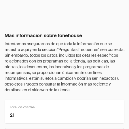
Más información sobre fonehouse
Intentamos asegurarnos de que toda la información que se
muestra aquí y en la sección "Preguntas frecuentes" sea correcta.
Sin embargo, todos los datos, incluidos los detalles específicos
relacionados con los programas de la tienda, las políticas, las
ofertas, los descuentos, los incentivos y los programas de
recompensas, se proporcionan únicamente con fines
informativos, están sujetos a cambios y podrían ser inexactos u
obsoletos. Puedes consultar la información más reciente y
detallada en el sitio web de la tienda.
Total de ofertas
21