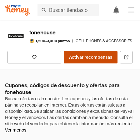
fonehouse
|
CELL PHONES & ACCESSORIES
1,200-3,000 puntos
Activar recompensas
Cupones, códigos de descuento y ofertas para
fonehouse
Ver menos