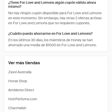
¿Tiene For Love and Lemons algún cupón válido ahora
mismo?
No hay ningún cupón disponible para For Love and Lemons
en este momento. Sin embargo, hay otras 2 ofertas activas
en For Love and Lemons que no requieren cupones.
¿Cuánto puedo ahorrarme en For Love and Lemons?
En los últimos 30 días, los miembros de Honey se han
ahorrado una media de $10.00 en For Love and Lemons.
Ver más tiendas
Zavvi Australia
Horse Shop
Ambiente Direct
HottPerfume.com
Charmwish