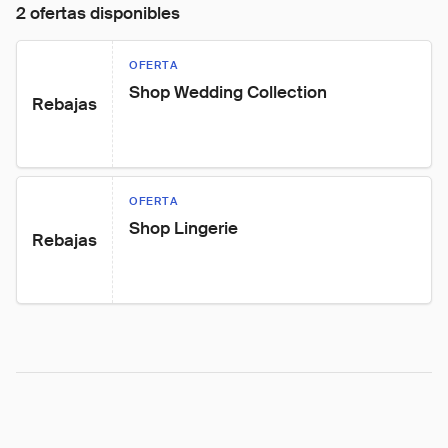
2 ofertas disponibles
OFERTA
Shop Wedding Collection
Rebajas
OFERTA
Shop Lingerie
Rebajas