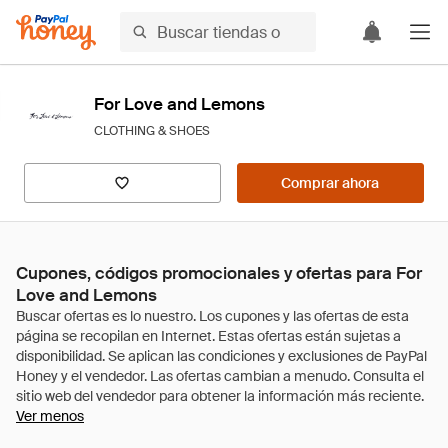
For Love and Lemons
CLOTHING & SHOES
Comprar ahora
Cupones, códigos promocionales y ofertas para For
Love and Lemons
Ver menos