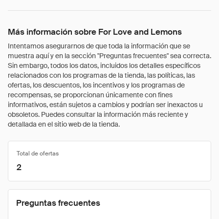
Más información sobre For Love and Lemons
Intentamos asegurarnos de que toda la información que se
muestra aquí y en la sección "Preguntas frecuentes" sea correcta.
Sin embargo, todos los datos, incluidos los detalles específicos
relacionados con los programas de la tienda, las políticas, las
ofertas, los descuentos, los incentivos y los programas de
recompensas, se proporcionan únicamente con fines
informativos, están sujetos a cambios y podrían ser inexactos u
obsoletos. Puedes consultar la información más reciente y
detallada en el sitio web de la tienda.
Total de ofertas
2
Preguntas frecuentes