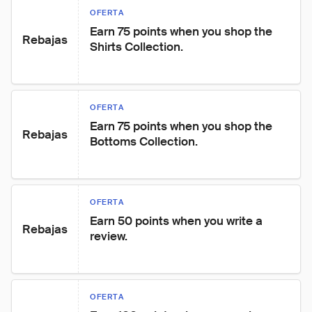
OFERTA
Earn 75 points when you shop the 
Rebajas
Shirts Collection.
OFERTA
Earn 75 points when you shop the 
Rebajas
Bottoms Collection.
OFERTA
Earn 50 points when you write a 
Rebajas
review.
OFERTA