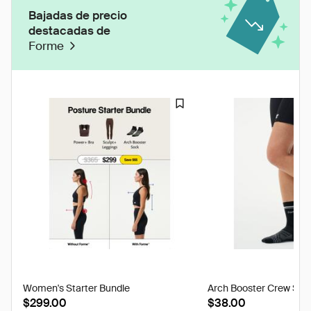
Bajadas de precio
destacadas de
Forme
Women's Starter Bundle
Arch Booster Crew Soc
$299.00
$38.00