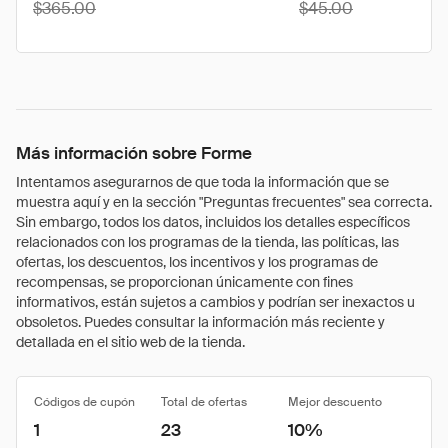
$365.00
$45.00
Más información sobre Forme
Intentamos asegurarnos de que toda la información que se
muestra aquí y en la sección "Preguntas frecuentes" sea correcta.
Sin embargo, todos los datos, incluidos los detalles específicos
relacionados con los programas de la tienda, las políticas, las
ofertas, los descuentos, los incentivos y los programas de
recompensas, se proporcionan únicamente con fines
informativos, están sujetos a cambios y podrían ser inexactos u
obsoletos. Puedes consultar la información más reciente y
detallada en el sitio web de la tienda.
Códigos de cupón
Total de ofertas
Mejor descuento
1
23
10%