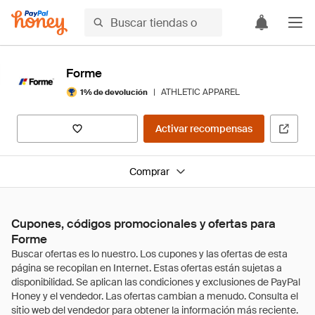
Forme
|
ATHLETIC APPAREL
1% de devolución
Activar recompensas
Comprar
Cupones, códigos promocionales y ofertas para
Forme