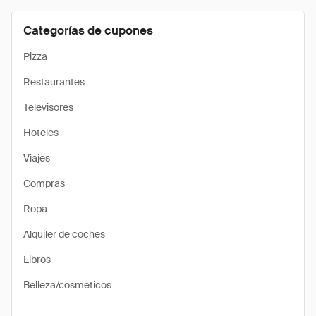
Categorías de cupones
Pizza
Restaurantes
Televisores
Hoteles
Viajes
Compras
Ropa
Alquiler de coches
Libros
Belleza/cosméticos