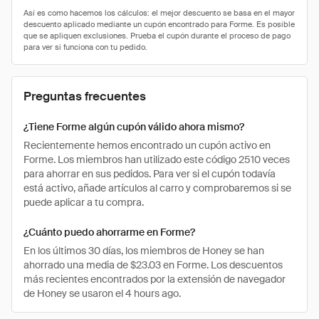
Preguntas frecuentes
¿Tiene Forme algún cupón válido ahora mismo?
Recientemente hemos encontrado un cupón activo en
Forme. Los miembros han utilizado este código 2510 veces
para ahorrar en sus pedidos. Para ver si el cupón todavía
está activo, añade artículos al carro y comprobaremos si se
puede aplicar a tu compra.
¿Cuánto puedo ahorrarme en Forme?
En los últimos 30 días, los miembros de Honey se han
ahorrado una media de $23.03 en Forme. Los descuentos
más recientes encontrados por la extensión de navegador
de Honey se usaron el 4 hours ago.