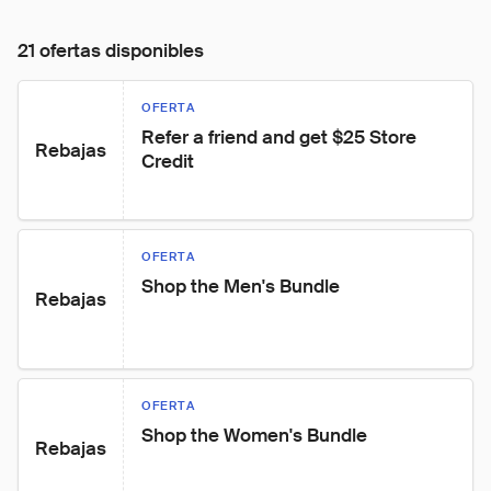
21 ofertas disponibles
OFERTA
Refer a friend and get $25 Store 
Rebajas
Credit
OFERTA
Shop the Men's Bundle
Rebajas
OFERTA
Shop the Women's Bundle
Rebajas