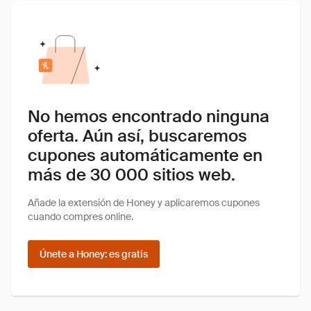
No hemos encontrado ninguna
oferta. Aún así, buscaremos
cupones automáticamente en
más de 30 000 sitios web.
Añade la extensión de Honey y aplicaremos cupones
cuando compres online.
Únete a Honey: es gratis