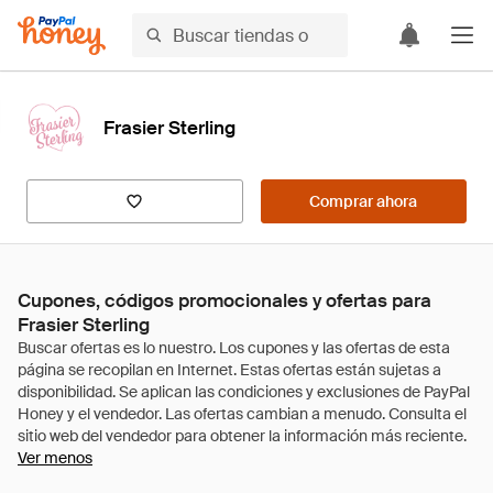
Frasier Sterling
Comprar ahora
Cupones, códigos promocionales y ofertas para
Frasier Sterling
Ver menos