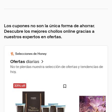
Los cupones no son la única forma de ahorrar.
Descubre los mejores chollos online gracias a
nuestros expertos en ofertas.
Selecciones de Honey
Ofertas
diarias
No te pierdas nuestra selección de ofertas y tendencias de
hoy.
33% off