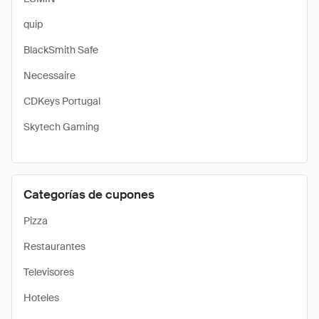
quip
BlackSmith Safe
Necessaire
CDKeys Portugal
Skytech Gaming
Categorías de cupones
Pizza
Restaurantes
Televisores
Hoteles