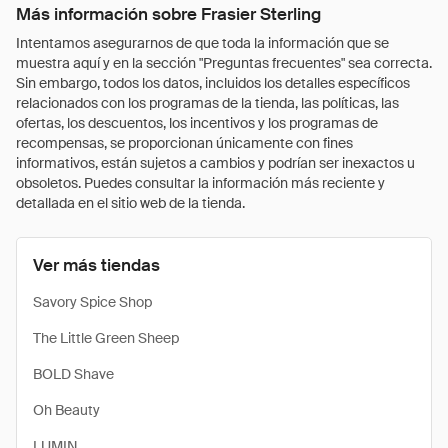
Más información sobre Frasier Sterling
Intentamos asegurarnos de que toda la información que se
muestra aquí y en la sección "Preguntas frecuentes" sea correcta.
Sin embargo, todos los datos, incluidos los detalles específicos
relacionados con los programas de la tienda, las políticas, las
ofertas, los descuentos, los incentivos y los programas de
recompensas, se proporcionan únicamente con fines
informativos, están sujetos a cambios y podrían ser inexactos u
obsoletos. Puedes consultar la información más reciente y
detallada en el sitio web de la tienda.
Ver más tiendas
Savory Spice Shop
The Little Green Sheep
BOLD Shave
Oh Beauty
LUMIN