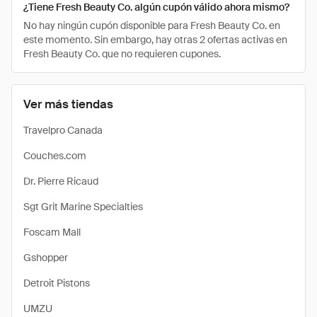
¿Tiene Fresh Beauty Co. algún cupón válido ahora mismo?
No hay ningún cupón disponible para Fresh Beauty Co. en
este momento. Sin embargo, hay otras 2 ofertas activas en
Fresh Beauty Co. que no requieren cupones.
Ver más tiendas
Travelpro Canada
Couches.com
Dr. Pierre Ricaud
Sgt Grit Marine Specialties
Foscam Mall
Gshopper
Detroit Pistons
UMZU