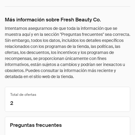
Más información sobre Fresh Beauty Co.
Intentamos asegurarnos de que toda la información que se
muestra aquí y en la sección "Preguntas frecuentes" sea correcta.
Sin embargo, todos los datos, incluidos los detalles específicos
relacionados con los programas de la tienda, las políticas, las
ofertas, los descuentos, los incentivos y los programas de
recompensas, se proporcionan únicamente con fines
informativos, están sujetos a cambios y podrían ser inexactos u
obsoletos. Puedes consultar la información más reciente y
detallada en el sitio web de la tienda.
Total de ofertas
2
Preguntas frecuentes