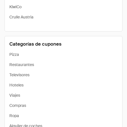
KiwiCo
Crulle Austria
Categorías de cupones
Pizza
Restaurantes
Televisores
Hoteles
Viajes
Compras
Ropa
Alquiler de coches