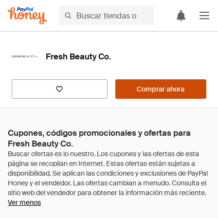
Fresh Beauty Co.
Comprar ahora
Cupones, códigos promocionales y ofertas para
Fresh Beauty Co.
Ver menos