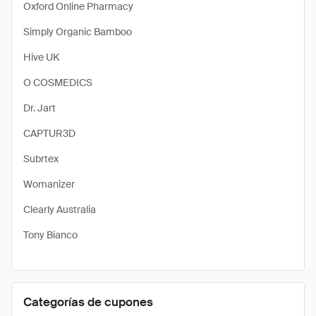
Oxford Online Pharmacy
Simply Organic Bamboo
Hive UK
O COSMEDICS
Dr. Jart
CAPTUR3D
Subrtex
Womanizer
Clearly Australia
Tony Bianco
Categorías de cupones