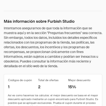
Más información sobre Furbish Studio
Intentamos asegurarnos de que toda la información que se
muestra aquí y en la sección "Preguntas frecuentes" sea correcta.
Sin embargo, todos los datos, incluidos los detalles específicos
relacionados con los programas de la tienda, las políticas, las
ofertas, los descuentos, los incentivos y los programas de
recompensas, se proporcionan únicamente con fines
informativos, están sujetos a cambios y podrían ser inexactos u
obsoletos. Puedes consultar la información más reciente y
detallada en el sitio web de la tienda.
Códigos de cupón
Total de ofertas
Mejor descuento
1
2
15%