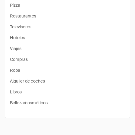
Pizza
Restaurantes
Televisores
Hoteles
Viajes
Compras
Ropa
Alquiler de coches
Libros
Belleza/cosméticos