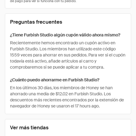
Preguntas frecuentes
¿Tiene Furbish Studio algún cupón válido ahora mismo?
Recientemente hemos encontrado un cupón activo en
Furbish Studio. Los miembros han utilizado este código
1559 veces para ahorrar en sus pedidos. Para ver si el cupón
todavía está activo, añade artículos al carro y
comprobaremos si se puede aplicar a tu compra.
¿Cuánto puedo ahorrarme en Furbish Studio?
En los últimos 30 días, los miembros de Honey se han
ahorrado una media de $12.02 en Furbish Studio. Los
descuentos más recientes encontrados por la extensión de
navegador de Honey se usaron el 17 hours ago.
Ver más tiendas