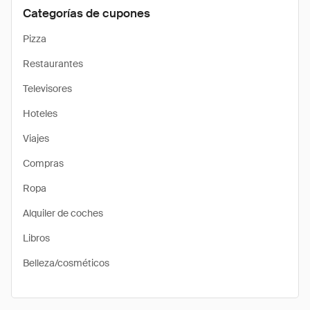
Categorías de cupones
Pizza
Restaurantes
Televisores
Hoteles
Viajes
Compras
Ropa
Alquiler de coches
Libros
Belleza/cosméticos