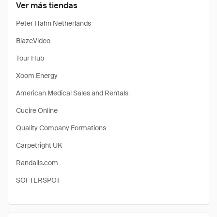
Ver más tiendas
Peter Hahn Netherlands
BlazeVideo
Tour Hub
Xoom Energy
American Medical Sales and Rentals
Cucire Online
Quality Company Formations
Carpetright UK
Randalls.com
SOFTERSPOT