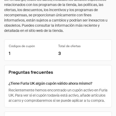
relacionados con los programas de la tienda, las políticas, las
ofertas, los descuentos, los incentivos y los programas de
recompensas, se proporcionan únicamente con fines
informativos, están sujetos a cambios y podrían ser inexactos u
obsoletos. Puedes consultar la información más reciente y
detallada en el sitio web de la tienda.
Códigos de cupón
Total de ofertas
1
3
Preguntas frecuentes
¿Tiene Furla UK algún cupón válido ahora mismo?
Recientemente hemos encontrado un cupón activo en Furla
UK. Para ver si el cupón todavía está activo, añade artículos
al carro y comprobaremos si se puede aplicar a tu compra.