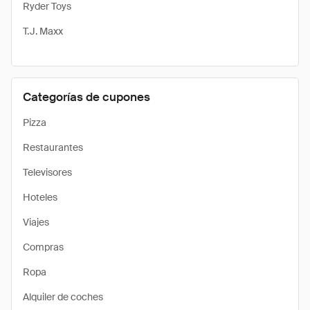
Ryder Toys
T.J. Maxx
Categorías de cupones
Pizza
Restaurantes
Televisores
Hoteles
Viajes
Compras
Ropa
Alquiler de coches