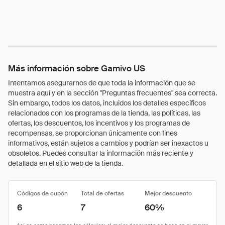
Más información sobre Gamivo US
Intentamos asegurarnos de que toda la información que se
muestra aquí y en la sección "Preguntas frecuentes" sea correcta.
Sin embargo, todos los datos, incluidos los detalles específicos
relacionados con los programas de la tienda, las políticas, las
ofertas, los descuentos, los incentivos y los programas de
recompensas, se proporcionan únicamente con fines
informativos, están sujetos a cambios y podrían ser inexactos u
obsoletos. Puedes consultar la información más reciente y
detallada en el sitio web de la tienda.
Códigos de cupón
Total de ofertas
Mejor descuento
6
7
60%