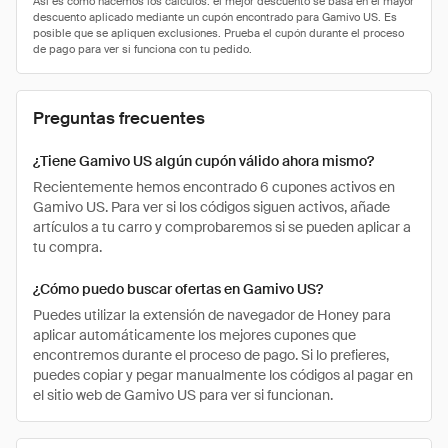
Preguntas frecuentes
¿Tiene Gamivo US algún cupón válido ahora mismo?
Recientemente hemos encontrado 6 cupones activos en
Gamivo US. Para ver si los códigos siguen activos, añade
artículos a tu carro y comprobaremos si se pueden aplicar a
tu compra.
¿Cómo puedo buscar ofertas en Gamivo US?
Puedes utilizar la extensión de navegador de Honey para
aplicar automáticamente los mejores cupones que
encontremos durante el proceso de pago. Si lo prefieres,
puedes copiar y pegar manualmente los códigos al pagar en
el sitio web de Gamivo US para ver si funcionan.