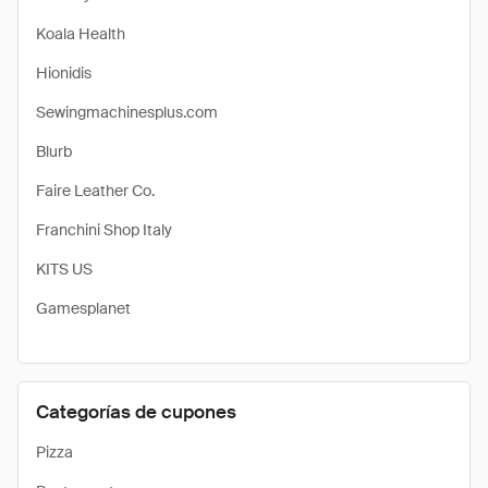
Koala Health
Hionidis
Sewingmachinesplus.com
Blurb
Faire Leather Co.
Franchini Shop Italy
KITS US
Gamesplanet
Categorías de cupones
Pizza