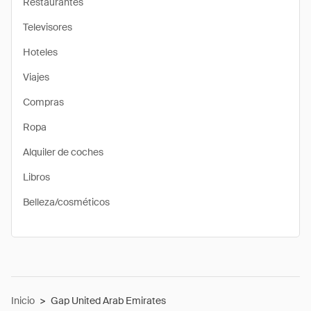
Restaurantes
Televisores
Hoteles
Viajes
Compras
Ropa
Alquiler de coches
Libros
Belleza/cosméticos
Inicio
>
Gap United Arab Emirates