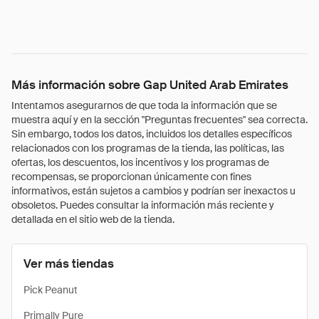
Más información sobre Gap United Arab Emirates
Intentamos asegurarnos de que toda la información que se
muestra aquí y en la sección "Preguntas frecuentes" sea correcta.
Sin embargo, todos los datos, incluidos los detalles específicos
relacionados con los programas de la tienda, las políticas, las
ofertas, los descuentos, los incentivos y los programas de
recompensas, se proporcionan únicamente con fines
informativos, están sujetos a cambios y podrían ser inexactos u
obsoletos. Puedes consultar la información más reciente y
detallada en el sitio web de la tienda.
Ver más tiendas
Pick Peanut
Primally Pure