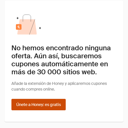
No hemos encontrado ninguna
oferta. Aún así, buscaremos
cupones automáticamente en
más de 30 000 sitios web.
Añade la extensión de Honey y aplicaremos cupones
cuando compres online.
Únete a Honey: es gratis