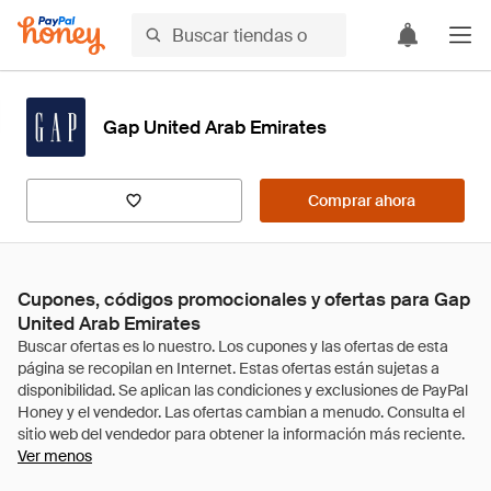
Gap United Arab Emirates
Comprar ahora
Cupones, códigos promocionales y ofertas para Gap
United Arab Emirates
Ver menos