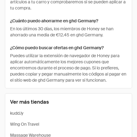
artículos a tu carro y comprobaremos si se pueden aplicar a
tu compra.
¿Cuánto puedo ahorrarme en ghd Germany?
En los últimos 30 días, los miembros de Honey se han
ahorrado una media de €12.45 en ghd Germany.
¿Cómo puedo buscar ofertas en ghd Germany?
Puedes utilizar la extensión de navegador de Honey para
aplicar automáticamente los mejores cupones que
encontremos durante el proceso de pago. Si lo prefieres,
puedes copiar y pegar manualmente los códigos al pagar en
el sitio web de ghd Germany para ver si funcionan.
Ver más tiendas
kudd.ly
Wing On Travel
Massage Warehouse