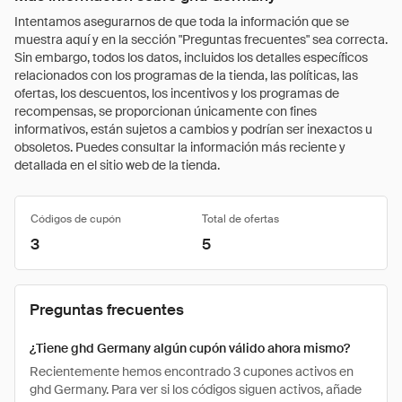
Intentamos asegurarnos de que toda la información que se
muestra aquí y en la sección "Preguntas frecuentes" sea correcta.
Sin embargo, todos los datos, incluidos los detalles específicos
relacionados con los programas de la tienda, las políticas, las
ofertas, los descuentos, los incentivos y los programas de
recompensas, se proporcionan únicamente con fines
informativos, están sujetos a cambios y podrían ser inexactos u
obsoletos. Puedes consultar la información más reciente y
detallada en el sitio web de la tienda.
Códigos de cupón
Total de ofertas
3
5
Preguntas frecuentes
¿Tiene ghd Germany algún cupón válido ahora mismo?
Recientemente hemos encontrado 3 cupones activos en
ghd Germany. Para ver si los códigos siguen activos, añade