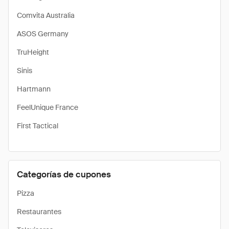
Comvita Australia
ASOS Germany
TruHeight
Sinis
Hartmann
FeelUnique France
First Tactical
Categorías de cupones
Pizza
Restaurantes