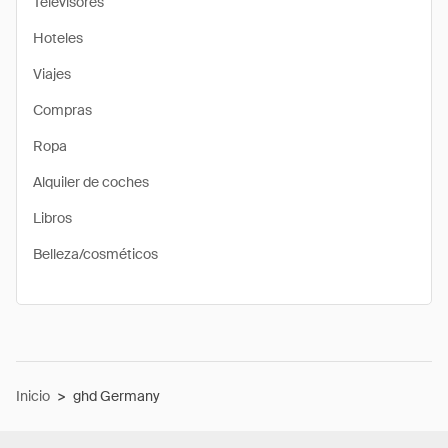
Televisores
Hoteles
Viajes
Compras
Ropa
Alquiler de coches
Libros
Belleza/cosméticos
Inicio
>
ghd Germany