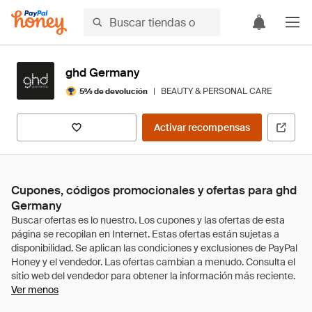
ghd Germany
|
BEAUTY & PERSONAL CARE
5% de devolución
Activar recompensas
Cupones, códigos promocionales y ofertas para ghd
Germany
Ver menos