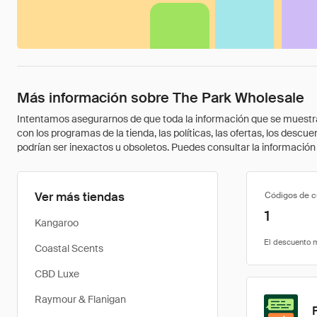
Más información sobre The Park Wholesale
Intentamos asegurarnos de que toda la información que se muestra a
con los programas de la tienda, las políticas, las ofertas, los des
podrían ser inexactos u obsoletos. Puedes consultar la información m
Ver más tiendas
Códigos de 
1
Kangaroo
Coastal Scents
CBD Luxe
Raymour & Flanigan