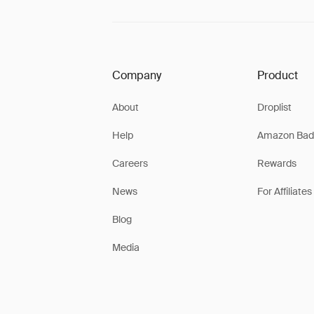
Company
Product
About
Droplist
Help
Amazon Bad
Careers
Rewards
News
For Affiliates
Blog
Media