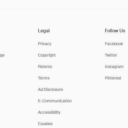
Legal
Follow Us
Privacy
Facebook
ge
Copyright
Twitter
Patents
Instagram
Terms
Pinterest
Ad Disclosure
E-Communication
Accessibility
Cookies