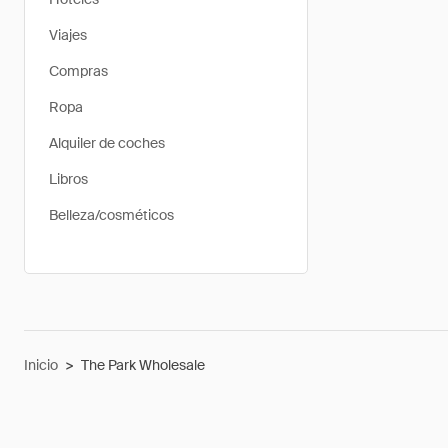
Viajes
Compras
Ropa
Alquiler de coches
Libros
Belleza/cosméticos
Inicio
>
The Park Wholesale