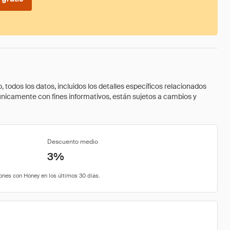
todos los datos, incluidos los detalles específicos relacionados
 únicamente con fines informativos, están sujetos a cambios y
Descuento medio
3%