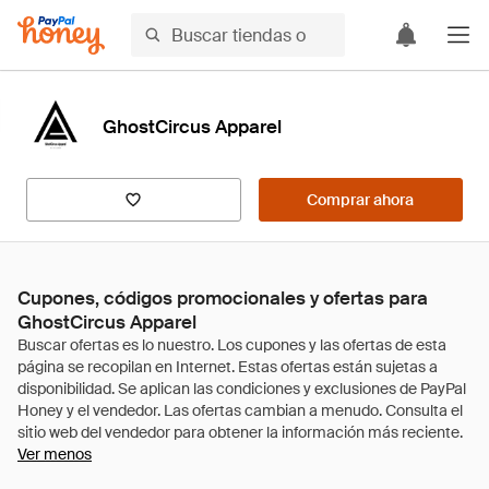
GhostCircus Apparel
Comprar ahora
Cupones, códigos promocionales y ofertas para
GhostCircus Apparel
Ver menos