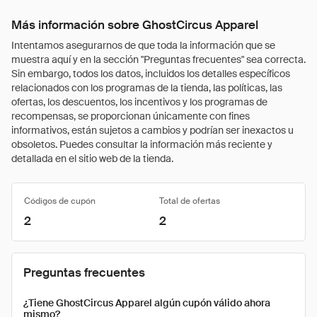
Más información sobre GhostCircus Apparel
Intentamos asegurarnos de que toda la información que se
muestra aquí y en la sección "Preguntas frecuentes" sea correcta.
Sin embargo, todos los datos, incluidos los detalles específicos
relacionados con los programas de la tienda, las políticas, las
ofertas, los descuentos, los incentivos y los programas de
recompensas, se proporcionan únicamente con fines
informativos, están sujetos a cambios y podrían ser inexactos u
obsoletos. Puedes consultar la información más reciente y
detallada en el sitio web de la tienda.
Códigos de cupón
Total de ofertas
2
2
Preguntas frecuentes
¿Tiene GhostCircus Apparel algún cupón válido ahora
mismo?