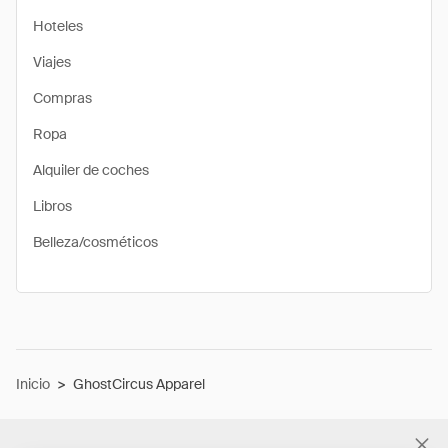
Hoteles
Viajes
Compras
Ropa
Alquiler de coches
Libros
Belleza/cosméticos
Inicio
>
GhostCircus Apparel