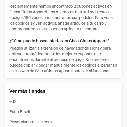
Recientemente hemos encontrado 2 cupones activos en
GhostCircus Apparel. Los miembros han utilizado estos
códigos 186 veces para ahorrar en sus pedidos. Para ver si
los códigos siguen activos, añade artículos a tu carro y
comprobaremos si se pueden aplicar a tu compra.
¿Cómo puedo buscar ofertas en GhostCircus Apparel?
Puedes utilizar la extensión de navegador de Honey para
aplicar automáticamente los mejores cupones que
encontremos durante el proceso de pago. Si lo prefieres,
puedes copiar y pegar manualmente los códigos al pagar en
el sitio web de GhostCircus Apparel para ver si funcionan.
Ver más tiendas
edX
Extra Brazil
Powerplanetonline.com