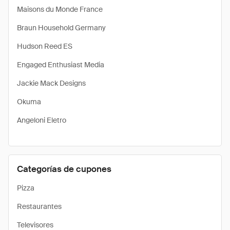
Maisons du Monde France
Braun Household Germany
Hudson Reed ES
Engaged Enthusiast Media
Jackie Mack Designs
Okuma
Angeloni Eletro
Categorías de cupones
Pizza
Restaurantes
Televisores