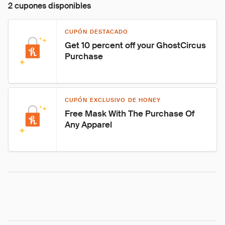
2 cupones disponibles
CUPÓN DESTACADO
Get 10 percent off your GhostCircus 
Purchase
CUPÓN EXCLUSIVO DE HONEY
Free Mask With The Purchase Of 
Any Apparel