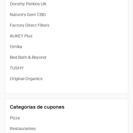
Dorothy Perkins UK
Nature's Gem CBD
Factory Direct Filters
AUKEY Plus
Omika
Bed Bath & Beyond
TUSHY
Original Organics
Categorías de cupones
Pizza
Restaurantes