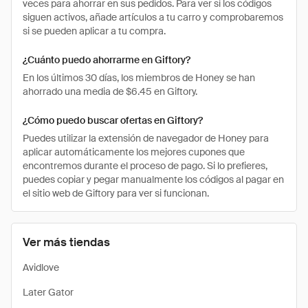
veces para ahorrar en sus pedidos. Para ver si los códigos
siguen activos, añade artículos a tu carro y comprobaremos
si se pueden aplicar a tu compra.
¿Cuánto puedo ahorrarme en Giftory?
En los últimos 30 días, los miembros de Honey se han
ahorrado una media de $6.45 en Giftory.
¿Cómo puedo buscar ofertas en Giftory?
Puedes utilizar la extensión de navegador de Honey para
aplicar automáticamente los mejores cupones que
encontremos durante el proceso de pago. Si lo prefieres,
puedes copiar y pegar manualmente los códigos al pagar en
el sitio web de Giftory para ver si funcionan.
Ver más tiendas
Avidlove
Later Gator