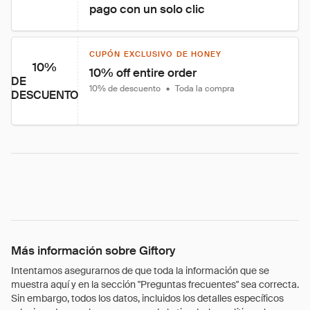
pago con un solo clic
CUPÓN EXCLUSIVO DE HONEY
10%
10% off entire order
DE
10% de descuento
•
Toda la compra
DESCUENTO
Más información sobre Giftory
Intentamos asegurarnos de que toda la información que se
muestra aquí y en la sección "Preguntas frecuentes" sea correcta.
Sin embargo, todos los datos, incluidos los detalles específicos