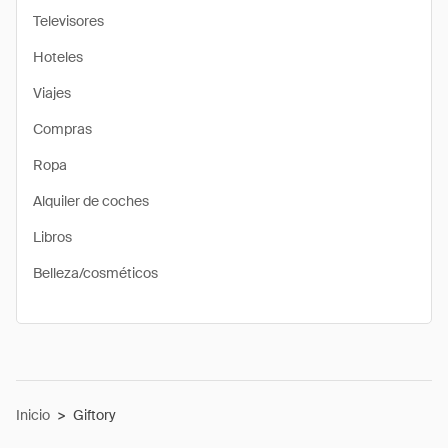
Televisores
Hoteles
Viajes
Compras
Ropa
Alquiler de coches
Libros
Belleza/cosméticos
Inicio
>
Giftory