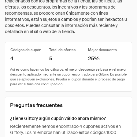
relacionados con los programas de la tienda, las políticas, las
ofertas, los descuentos, los incentivos y los programas de
recompensas, se proporcionan únicamente con fines
informativos, están sujetos a cambios y podrían ser inexactos u
obsoletos. Puedes consultar la información más reciente y
detallada en el sitio web de la tienda.
Códigos de cupón
Total de ofertas
Mejor descuento
4
5
25%
Preguntas frecuentes
¿Tiene Giftory algún cupón válido ahora mismo?
Recientemente hemos encontrado 4 cupones activos en
Giftory. Los miembros han utilizado estos códigos 1000