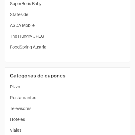
SuperBoris Baby
Stateside
ASDA Mobile
The Hungry JPEG
FoodSpring Austria
Categorías de cupones
Pizza
Restaurantes
Televisores
Hoteles
Viajes