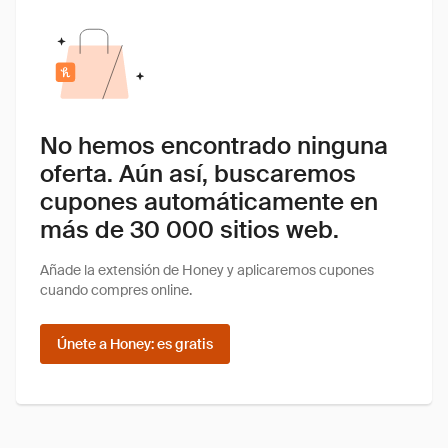
No hemos encontrado ninguna
oferta. Aún así, buscaremos
cupones automáticamente en
más de 30 000 sitios web.
Añade la extensión de Honey y aplicaremos cupones
cuando compres online.
Únete a Honey: es gratis