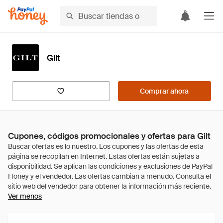
Gilt
Comprar ahora
Cupones, códigos promocionales y ofertas para Gilt
Ver menos