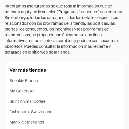
Intentamos asegurarnos de que toda la información que se
muestra aquí y en la sección "Preguntas frecuentes" sea correcta.
Sin embargo, todos los datos, incluidos los detalles específicos
relacionados con los programas de la tienda, las políticas, las
ofertas, los descuentos, los incentivos y los programas de
recompensas, se proporcionan únicamente con fines
informativos, están sujetos a cambios y podrían ser inexactos u
obsoletos. Puedes consultar la información más reciente y
detallada en el sitio web de la tienda.
Ver más tiendas
Sneakin France
My Generator
Spirit Animal Coffee
fashionette Switzerland
Magix Netherlands