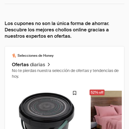
Los cupones no son la única forma de ahorrar.
Descubre los mejores chollos online gracias a
nuestros expertos en ofertas.
Selecciones de Honey
Ofertas
diarias
No te pierdas nuestra selección de ofertas y tendencias de
hoy.
52% off