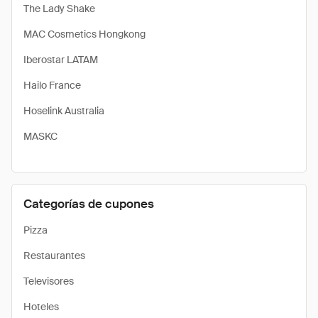
The Lady Shake
MAC Cosmetics Hongkong
Iberostar LATAM
Hailo France
Hoselink Australia
MASKC
Categorías de cupones
Pizza
Restaurantes
Televisores
Hoteles