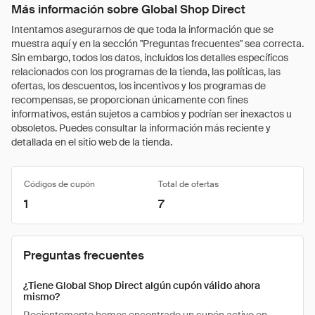
Más información sobre Global Shop Direct
Intentamos asegurarnos de que toda la información que se
muestra aquí y en la sección "Preguntas frecuentes" sea correcta.
Sin embargo, todos los datos, incluidos los detalles específicos
relacionados con los programas de la tienda, las políticas, las
ofertas, los descuentos, los incentivos y los programas de
recompensas, se proporcionan únicamente con fines
informativos, están sujetos a cambios y podrían ser inexactos u
obsoletos. Puedes consultar la información más reciente y
detallada en el sitio web de la tienda.
Códigos de cupón
Total de ofertas
1
7
Preguntas frecuentes
¿Tiene Global Shop Direct algún cupón válido ahora
mismo?