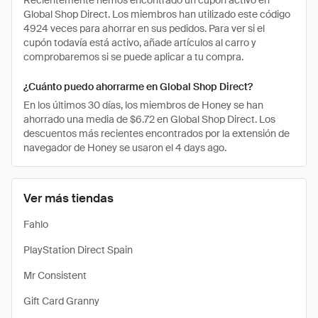
Recientemente hemos encontrado un cupón activo en
Global Shop Direct. Los miembros han utilizado este código
4924 veces para ahorrar en sus pedidos. Para ver si el
cupón todavía está activo, añade artículos al carro y
comprobaremos si se puede aplicar a tu compra.
¿Cuánto puedo ahorrarme en Global Shop Direct?
En los últimos 30 días, los miembros de Honey se han
ahorrado una media de $6.72 en Global Shop Direct. Los
descuentos más recientes encontrados por la extensión de
navegador de Honey se usaron el 4 days ago.
Ver más tiendas
Fahlo
PlayStation Direct Spain
Mr Consistent
Gift Card Granny