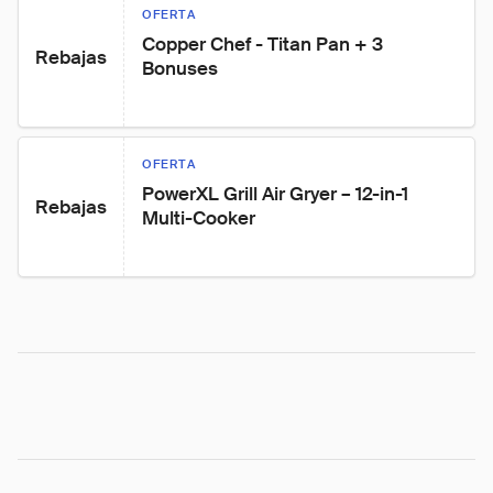
OFERTA
Copper Chef - Titan Pan + 3 
Rebajas
Bonuses
OFERTA
PowerXL Grill Air Gryer – 12-in-1 
Rebajas
Multi-Cooker