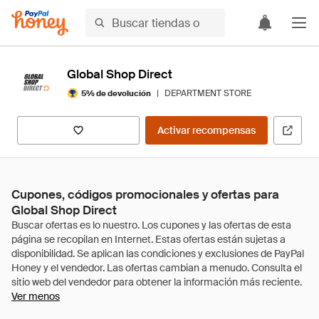
Global Shop Direct
|
DEPARTMENT STORE
5% de devolución
Activar recompensas
Cupones, códigos promocionales y ofertas para
Global Shop Direct
Ver menos