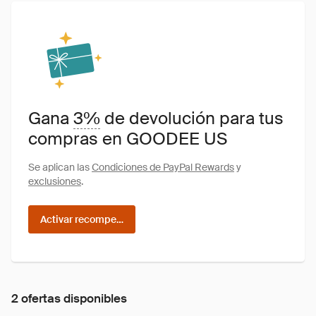
Gana
3%
de devolución para tus
compras en GOODEE US
Se aplican las
Condiciones de PayPal Rewards
y
exclusiones
.
Activar recompensas
2 ofertas disponibles