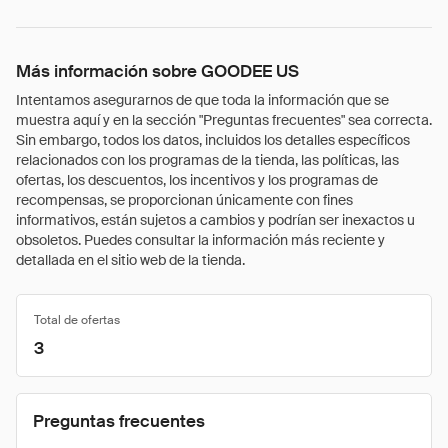
Más información sobre GOODEE US
Intentamos asegurarnos de que toda la información que se
muestra aquí y en la sección "Preguntas frecuentes" sea correcta.
Sin embargo, todos los datos, incluidos los detalles específicos
relacionados con los programas de la tienda, las políticas, las
ofertas, los descuentos, los incentivos y los programas de
recompensas, se proporcionan únicamente con fines
informativos, están sujetos a cambios y podrían ser inexactos u
obsoletos. Puedes consultar la información más reciente y
detallada en el sitio web de la tienda.
Total de ofertas
3
Preguntas frecuentes