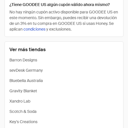
¿Tiene GOODEE US algún cupón válido ahora mismo?
No hay ningún cupón activo disponible para GOODEE US en
este momento. Sin embargo, puedes recibir una devolución
de un 3% en tu compra en GOODEE US si usas Honey. Se
aplican
condiciones
y exclusiones.
Ver más tiendas
Barron Designs
sevDesk Germany
Bluebella Australia
Gravity Blanket
Xandro Lab
Scotch & Soda
Key's Creations