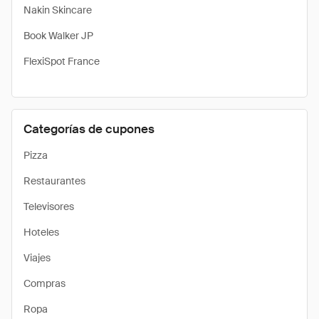
Nakin Skincare
Book Walker JP
FlexiSpot France
Categorías de cupones
Pizza
Restaurantes
Televisores
Hoteles
Viajes
Compras
Ropa