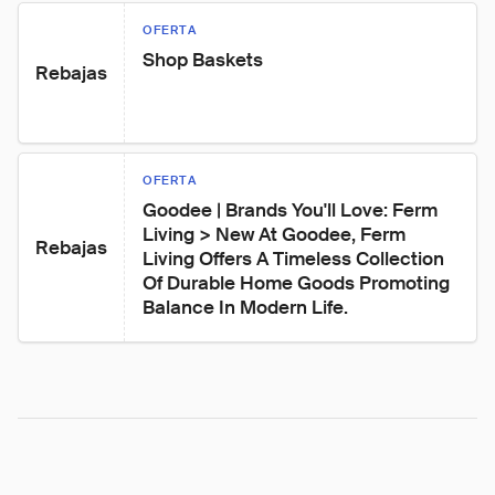
OFERTA
Shop Baskets
Rebajas
OFERTA
Goodee | Brands You'll Love: Ferm 
Living > New At Goodee, Ferm 
Rebajas
Living Offers A Timeless Collection 
Of Durable Home Goods Promoting 
Balance In Modern Life.