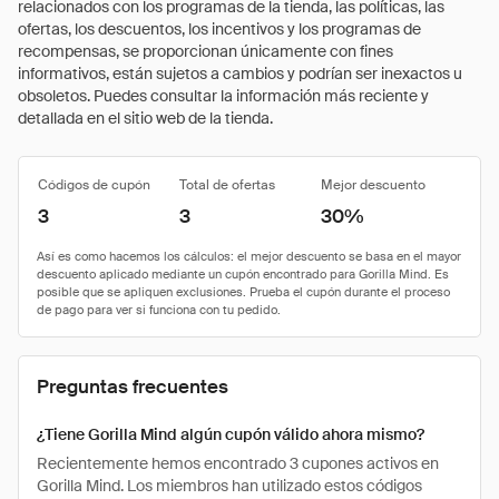
relacionados con los programas de la tienda, las políticas, las
ofertas, los descuentos, los incentivos y los programas de
recompensas, se proporcionan únicamente con fines
informativos, están sujetos a cambios y podrían ser inexactos u
obsoletos. Puedes consultar la información más reciente y
detallada en el sitio web de la tienda.
Códigos de cupón
Total de ofertas
Mejor descuento
3
3
30%
Preguntas frecuentes
¿Tiene Gorilla Mind algún cupón válido ahora mismo?
Recientemente hemos encontrado 3 cupones activos en
Gorilla Mind. Los miembros han utilizado estos códigos