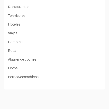
Restaurantes
Televisores
Hoteles
Viajes
Compras
Ropa
Alquiler de coches
Libros
Belleza/cosméticos