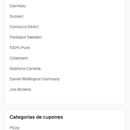
Garneau
Sussan
Contacts Direct
Flexispot Sweden
100% Pure
Cyberport
Sephora Canada
Daniel Wellington Germany
Joe Browns
Categorías de cupones
Pizza