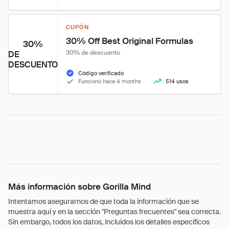
CUPÓN
30% Off Best Original Formulas
30%
30% de descuento
DE
DESCUENTO
Código verificado
Funcionó hace 4 months
514 usos
Más información sobre Gorilla Mind
Intentamos asegurarnos de que toda la información que se
muestra aquí y en la sección "Preguntas frecuentes" sea correcta.
Sin embargo, todos los datos, incluidos los detalles específicos