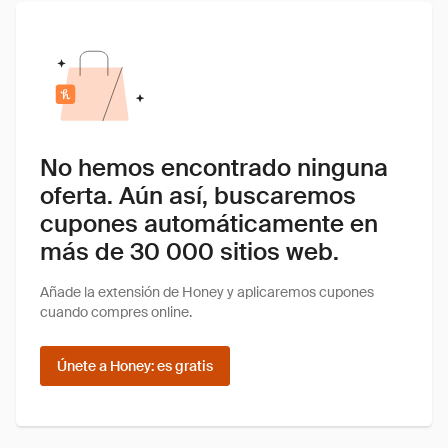
No hemos encontrado ninguna
oferta. Aún así, buscaremos
cupones automáticamente en
más de 30 000 sitios web.
Añade la extensión de Honey y aplicaremos cupones
cuando compres online.
Únete a Honey: es gratis