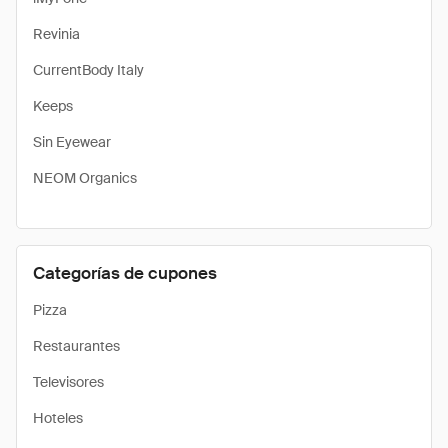
Revinia
CurrentBody Italy
Keeps
Sin Eyewear
NEOM Organics
Categorías de cupones
Pizza
Restaurantes
Televisores
Hoteles