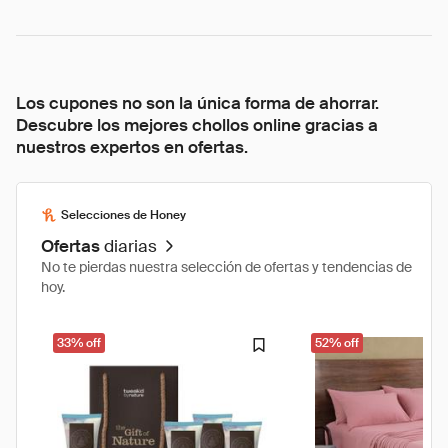
Los cupones no son la única forma de ahorrar.
Descubre los mejores chollos online gracias a
nuestros expertos en ofertas.
Selecciones de Honey
Ofertas
diarias
No te pierdas nuestra selección de ofertas y tendencias de
hoy.
33% off
52% off