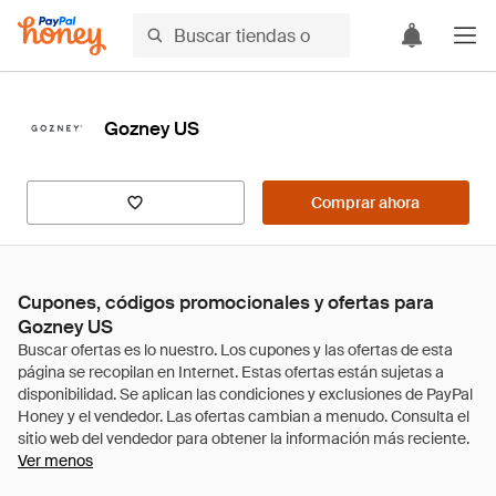
Gozney US
Comprar ahora
Cupones, códigos promocionales y ofertas para
Gozney US
Ver menos