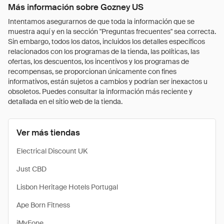
Más información sobre Gozney US
Intentamos asegurarnos de que toda la información que se
muestra aquí y en la sección "Preguntas frecuentes" sea correcta.
Sin embargo, todos los datos, incluidos los detalles específicos
relacionados con los programas de la tienda, las políticas, las
ofertas, los descuentos, los incentivos y los programas de
recompensas, se proporcionan únicamente con fines
informativos, están sujetos a cambios y podrían ser inexactos u
obsoletos. Puedes consultar la información más reciente y
detallada en el sitio web de la tienda.
Ver más tiendas
Electrical Discount UK
Just CBD
Lisbon Heritage Hotels Portugal
Ape Born Fitness
iMyFone