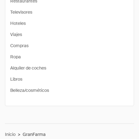
Restaurantes
Televisores
Hoteles
Viajes
Compras
Ropa
Alquiler de coches
Libros
Belleza/cosméticos
Inicio
>
GranFarma