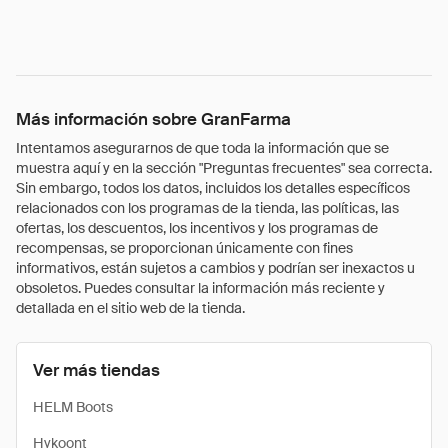
Más información sobre GranFarma
Intentamos asegurarnos de que toda la información que se
muestra aquí y en la sección "Preguntas frecuentes" sea correcta.
Sin embargo, todos los datos, incluidos los detalles específicos
relacionados con los programas de la tienda, las políticas, las
ofertas, los descuentos, los incentivos y los programas de
recompensas, se proporcionan únicamente con fines
informativos, están sujetos a cambios y podrían ser inexactos u
obsoletos. Puedes consultar la información más reciente y
detallada en el sitio web de la tienda.
Ver más tiendas
HELM Boots
Hykoont