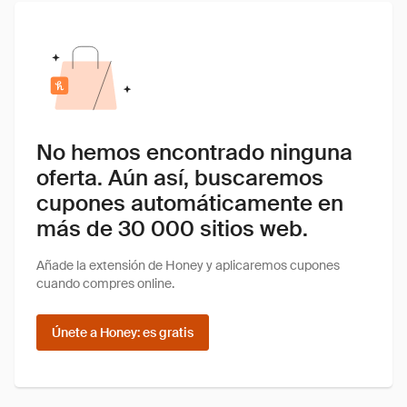
No hemos encontrado ninguna
oferta. Aún así, buscaremos
cupones automáticamente en
más de 30 000 sitios web.
Añade la extensión de Honey y aplicaremos cupones
cuando compres online.
Únete a Honey: es gratis