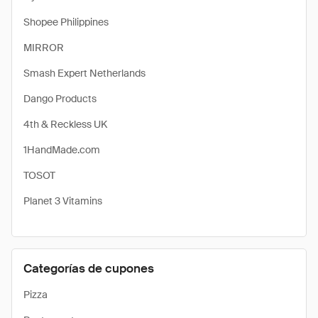
Shopee Philippines
MIRROR
Smash Expert Netherlands
Dango Products
4th & Reckless UK
1HandMade.com
TOSOT
Planet 3 Vitamins
Categorías de cupones
Pizza