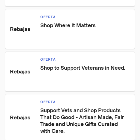
OFERTA
Shop Where It Matters
Rebajas
OFERTA
Shop to Support Veterans in Need.
Rebajas
OFERTA
Support Vets and Shop Products 
That Do Good - Artisan Made, Fair 
Rebajas
Trade and Unique Gifts Curated 
with Care.