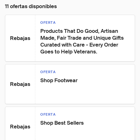
11 ofertas disponibles
OFERTA
Products That Do Good, Artisan 
Made, Fair Trade and Unique Gifts 
Rebajas
Curated with Care - Every Order 
Goes to Help Veterans.
OFERTA
Shop Footwear
Rebajas
OFERTA
Shop Best Sellers
Rebajas