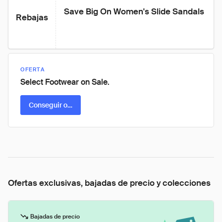
Save Big On Women's Slide Sandals
Rebajas
OFERTA
Select Footwear on Sale.
Conseguir oferta
Ofertas exclusivas, bajadas de precio y colecciones
Bajadas de precio