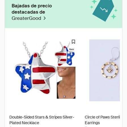
Bajadas de precio
destacadas de
GreaterGood
Double-Sided Stars & Stripes Silver-
Circle of Paws Sterling 
Plated Necklace
Earrings