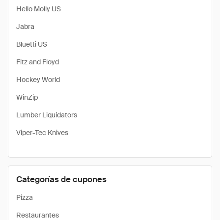
Hello Molly US
Jabra
Bluetti US
Fitz and Floyd
Hockey World
WinZip
Lumber Liquidators
Viper-Tec Knives
Categorías de cupones
Pizza
Restaurantes