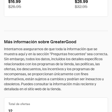
$16.99
$26.99
$26.95
$32.95
Más información sobre GreaterGood
Intentamos asegurarnos de que toda la información que se
muestra aquí y en la sección "Preguntas frecuentes" sea correcta.
Sin embargo, todos los datos, incluidos los detalles específicos
relacionados con los programas de la tienda, las políticas, las
ofertas, los descuentos, los incentivos y los programas de
recompensas, se proporcionan únicamente con fines
informativos, están sujetos a cambios y podrían ser inexactos u
obsoletos. Puedes consultar la información más reciente y
detallada en el sitio web de la tienda.
Total de ofertas
12