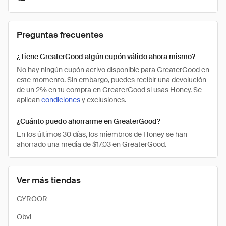
Preguntas frecuentes
¿Tiene GreaterGood algún cupón válido ahora mismo?
No hay ningún cupón activo disponible para GreaterGood en
este momento. Sin embargo, puedes recibir una devolución
de un 2% en tu compra en GreaterGood si usas Honey. Se
aplican
condiciones
y exclusiones.
¿Cuánto puedo ahorrarme en GreaterGood?
En los últimos 30 días, los miembros de Honey se han
ahorrado una media de $17.03 en GreaterGood.
Ver más tiendas
GYROOR
Obvi