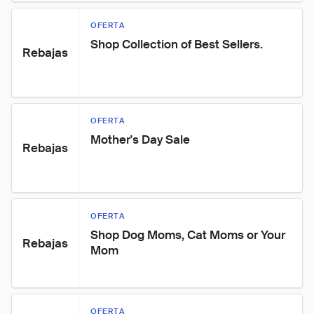
OFERTA
Shop Collection of Best Sellers.
Rebajas
OFERTA
Mother's Day Sale
Rebajas
OFERTA
Shop Dog Moms, Cat Moms or Your 
Rebajas
Mom
OFERTA