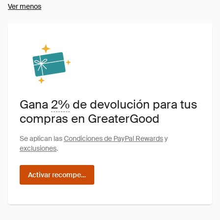
Ver menos
Gana
2%
de devolución para tus
compras en GreaterGood
Se aplican las
Condiciones de PayPal Rewards
y
exclusiones
.
Activar recompensas