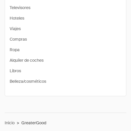
Televisores
Hoteles
Viajes
Compras
Ropa
Alquiler de coches
Libros
Belleza/cosméticos
Inicio
>
GreaterGood