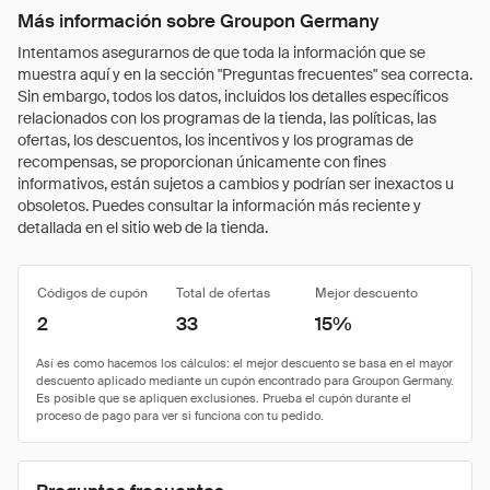
Más información sobre Groupon Germany
Intentamos asegurarnos de que toda la información que se
muestra aquí y en la sección "Preguntas frecuentes" sea correcta.
Sin embargo, todos los datos, incluidos los detalles específicos
relacionados con los programas de la tienda, las políticas, las
ofertas, los descuentos, los incentivos y los programas de
recompensas, se proporcionan únicamente con fines
informativos, están sujetos a cambios y podrían ser inexactos u
obsoletos. Puedes consultar la información más reciente y
detallada en el sitio web de la tienda.
Códigos de cupón
Total de ofertas
Mejor descuento
2
33
15%