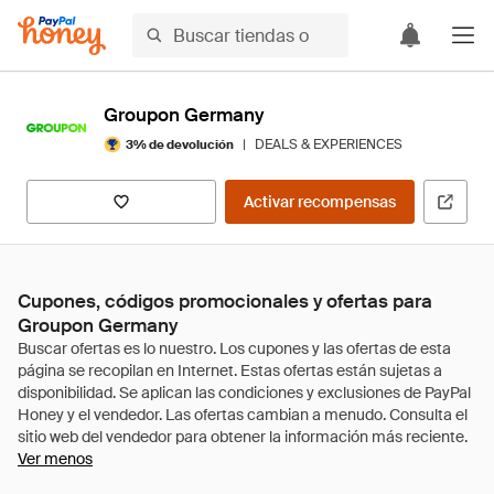
Groupon Germany
|
DEALS & EXPERIENCES
3% de devolución
Activar recompensas
Cupones, códigos promocionales y ofertas para
Groupon Germany
Ver menos