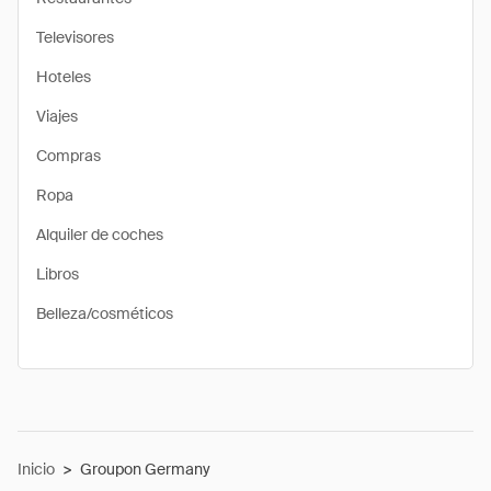
Televisores
Hoteles
Viajes
Compras
Ropa
Alquiler de coches
Libros
Belleza/cosméticos
Inicio
>
Groupon Germany