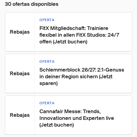
30 ofertas disponibles
OFERTA
FitX Mitgliedschaft: Trainiere 
Rebajas
flexibel in allen FitX Studios: 24/7 
offen (Jetzt buchen)
OFERTA
Schlemmerblock 26/27: 2:1-Genuss 
Rebajas
in deiner Region sichern (Jetzt 
sparen)
OFERTA
Cannafair Messe: Trends, 
Rebajas
Innovationen und Experten live 
(Jetzt buchen)