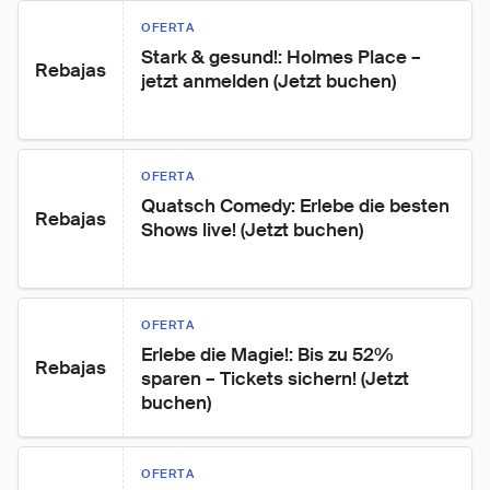
OFERTA
Stark & gesund!: Holmes Place – 
Rebajas
jetzt anmelden (Jetzt buchen)
OFERTA
Quatsch Comedy: Erlebe die besten 
Rebajas
Shows live! (Jetzt buchen)
OFERTA
Erlebe die Magie!: Bis zu 52% 
Rebajas
sparen – Tickets sichern! (Jetzt 
buchen)
OFERTA