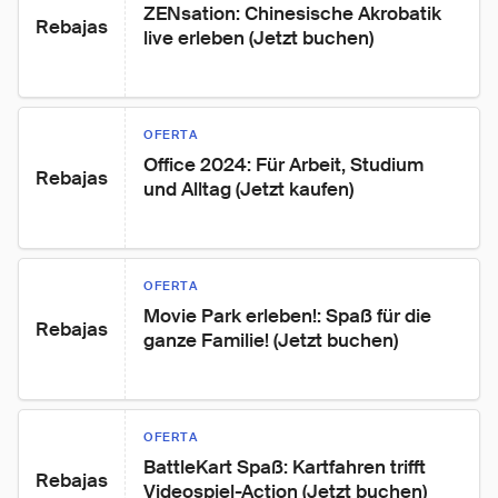
ZENsation: Chinesische Akrobatik 
Rebajas
live erleben (Jetzt buchen)
OFERTA
Office 2024: Für Arbeit, Studium 
Rebajas
und Alltag (Jetzt kaufen)
OFERTA
Movie Park erleben!: Spaß für die 
Rebajas
ganze Familie! (Jetzt buchen)
OFERTA
BattleKart Spaß: Kartfahren trifft 
Rebajas
Videospiel-Action (Jetzt buchen)