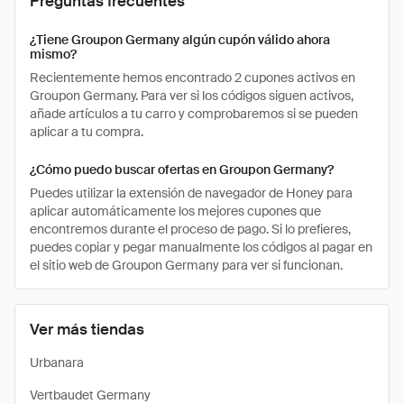
Preguntas frecuentes
¿Tiene Groupon Germany algún cupón válido ahora
mismo?
Recientemente hemos encontrado 2 cupones activos en
Groupon Germany. Para ver si los códigos siguen activos,
añade artículos a tu carro y comprobaremos si se pueden
aplicar a tu compra.
¿Cómo puedo buscar ofertas en Groupon Germany?
Puedes utilizar la extensión de navegador de Honey para
aplicar automáticamente los mejores cupones que
encontremos durante el proceso de pago. Si lo prefieres,
puedes copiar y pegar manualmente los códigos al pagar en
el sitio web de Groupon Germany para ver si funcionan.
Ver más tiendas
Urbanara
Vertbaudet Germany