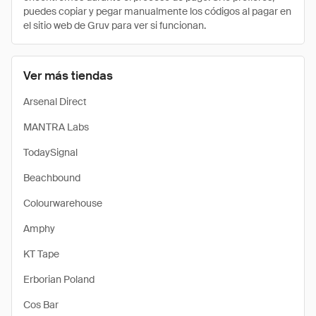
puedes copiar y pegar manualmente los códigos al pagar en
el sitio web de Gruv para ver si funcionan.
Ver más tiendas
Arsenal Direct
MANTRA Labs
TodaySignal
Beachbound
Colourwarehouse
Amphy
KT Tape
Erborian Poland
Cos Bar