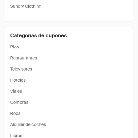
Sundry Clothing
Categorías de cupones
Pizza
Restaurantes
Televisores
Hoteles
Viajes
Compras
Ropa
Alquiler de coches
Libros