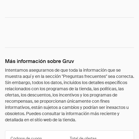
Más información sobre Gruv
Intentamos asegurarnos de que toda la información que se
muestra aquí y en la sección "Preguntas frecuentes" sea correcta.
Sin embargo, todos los datos, incluidos los detalles específicos
relacionados con los programas de la tienda, las políticas, las
ofertas, los descuentos, los incentivos y los programas de
recompensas, se proporcionan únicamente con fines
informativos, están sujetos a cambios y podrían ser inexactos u
obsoletos. Puedes consultar la información más reciente y
detallada en el sitio web de la tienda.
Códigos de cupón
Total de ofertas