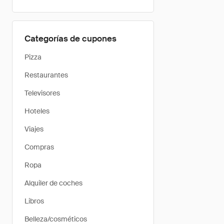
Categorías de cupones
Pizza
Restaurantes
Televisores
Hoteles
Viajes
Compras
Ropa
Alquiler de coches
Libros
Belleza/cosméticos