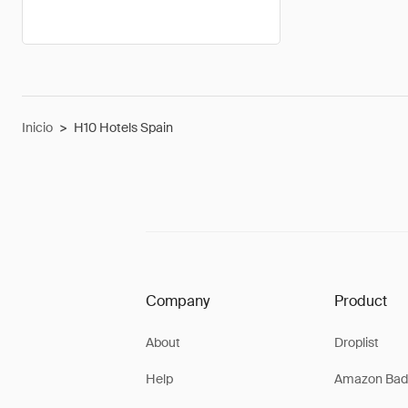
Inicio
>
H10 Hotels Spain
Company
Product
About
Droplist
Help
Amazon Bad