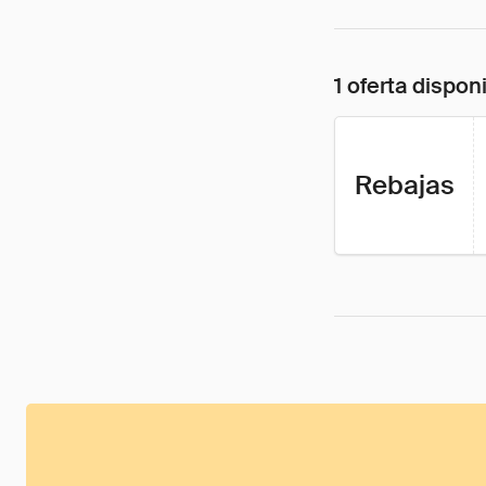
1 oferta dispon
Rebajas