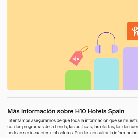
Más información sobre H10 Hotels Spain
Intentamos asegurarnos de que toda la información que se muestra a
con los programas de la tienda, las políticas, las ofertas, los des
podrían ser inexactos u obsoletos. Puedes consultar la información m