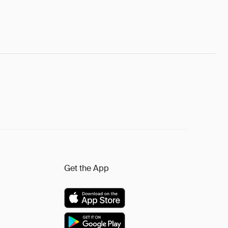
Get the App