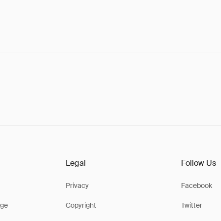
Legal
Follow Us
Privacy
Facebook
ge
Copyright
Twitter