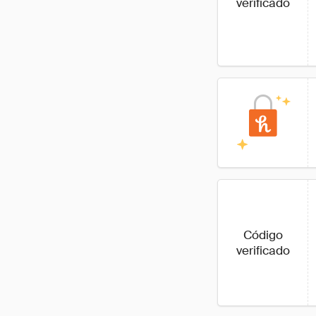
verificado
Código
verificado