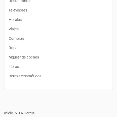
Restaurantes
Televisores
Hoteles
Viajes
Compras
Ropa
Alquiler de coches
Libros
Belleza/cosméticos
Inicio
>
H-Hotels