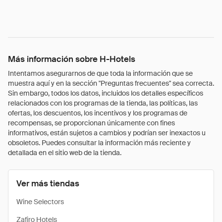
Más información sobre H-Hotels
Intentamos asegurarnos de que toda la información que se
muestra aquí y en la sección "Preguntas frecuentes" sea correcta.
Sin embargo, todos los datos, incluidos los detalles específicos
relacionados con los programas de la tienda, las políticas, las
ofertas, los descuentos, los incentivos y los programas de
recompensas, se proporcionan únicamente con fines
informativos, están sujetos a cambios y podrían ser inexactos u
obsoletos. Puedes consultar la información más reciente y
detallada en el sitio web de la tienda.
Ver más tiendas
Wine Selectors
Zafiro Hotels