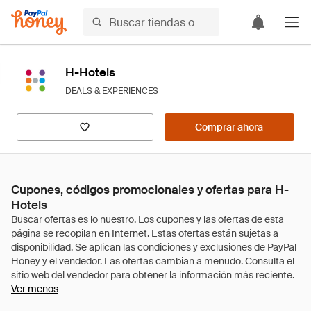
H-Hotels
DEALS & EXPERIENCES
Comprar ahora
Cupones, códigos promocionales y ofertas para H-
Hotels
Ver menos