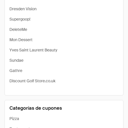
Dresden Vision
Supergoop!
DeleteMe
Mon Dessert
Yves Saint Laurent Beauty
Sundae
Gathre
Discount Golf Store.co.uk
Categorías de cupones
Pizza