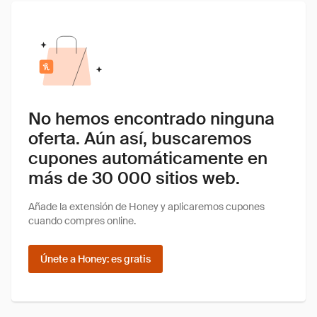
No hemos encontrado ninguna
oferta. Aún así, buscaremos
cupones automáticamente en
más de 30 000 sitios web.
Añade la extensión de Honey y aplicaremos cupones
cuando compres online.
Únete a Honey: es gratis