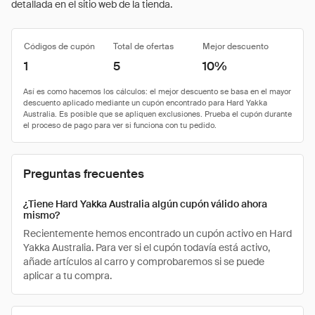
detallada en el sitio web de la tienda.
Códigos de cupón
Total de ofertas
Mejor descuento
1
5
10%
Preguntas frecuentes
¿Tiene Hard Yakka Australia algún cupón válido ahora
mismo?
Recientemente hemos encontrado un cupón activo en Hard
Yakka Australia. Para ver si el cupón todavía está activo,
añade artículos al carro y comprobaremos si se puede
aplicar a tu compra.