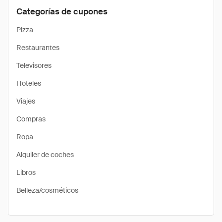
Categorías de cupones
Pizza
Restaurantes
Televisores
Hoteles
Viajes
Compras
Ropa
Alquiler de coches
Libros
Belleza/cosméticos