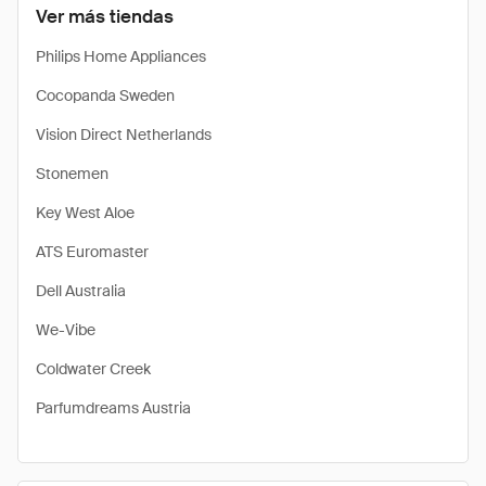
Ver más tiendas
Philips Home Appliances
Cocopanda Sweden
Vision Direct Netherlands
Stonemen
Key West Aloe
ATS Euromaster
Dell Australia
We-Vibe
Coldwater Creek
Parfumdreams Austria