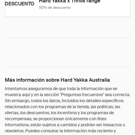
Hard Yakka x Thrills range
DESCUENTO
50% de descuento
Más información sobre Hard Yakka Australia
Intentamos asegurarnos de que toda la información que se
muestra aquí y en la sección "Preguntas frecuentes" sea correcta.
Sin embargo, todos los datos, incluidos los detalles específicos
relacionados con los programas de la tienda, las políticas, las
ofertas, los descuentos, los incentivos y los programas de
recompensas, se proporcionan únicamente con fines
informativos, están sujetos a cambios y podrían ser inexactos u
obsoletos. Puedes consultar la información más reciente y