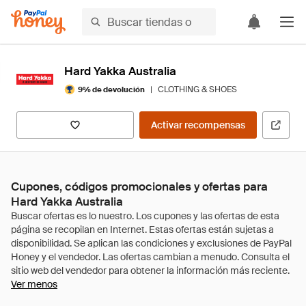
Hard Yakka Australia
|
CLOTHING & SHOES
9% de devolución
Activar recompensas
Cupones, códigos promocionales y ofertas para
Hard Yakka Australia
Ver menos