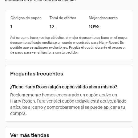
Códigos de cupón
Total de ofertas
Mejor descuento
1
12
10%
Preguntas frecuentes
¿Tiene Harry Rosen algún cupón válido ahora mismo?
Recientemente hemos encontrado un cupón activo en
Harry Rosen. Para ver si el cupón todavía está activo, añade
artículos al carro y comprobaremos si se puede aplicar a tu
compra.
Ver más tiendas