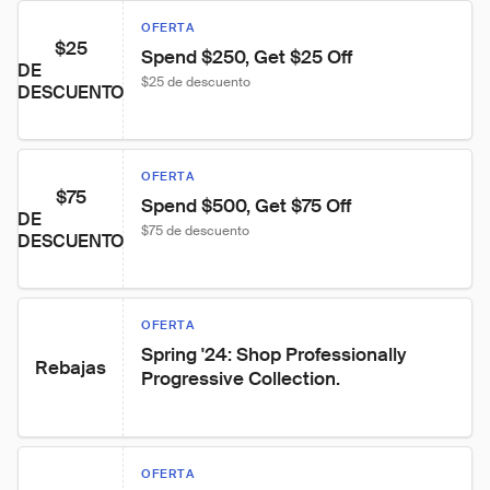
OFERTA
$25
Spend $250, Get $25 Off
DE
$25 de descuento
DESCUENTO
OFERTA
$75
Spend $500, Get $75 Off
DE
$75 de descuento
DESCUENTO
OFERTA
Spring '24: Shop Professionally 
Rebajas
Progressive Collection.
OFERTA