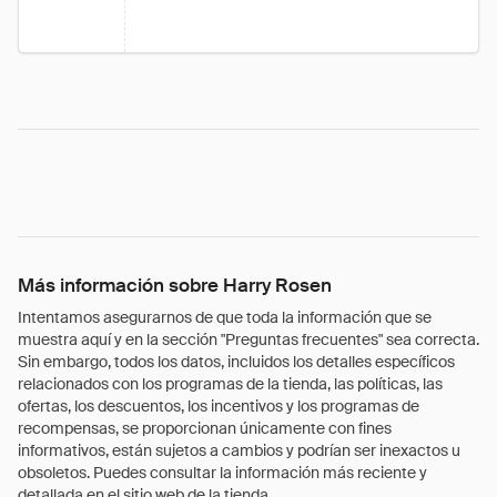
Más información sobre Harry Rosen
Intentamos asegurarnos de que toda la información que se
muestra aquí y en la sección "Preguntas frecuentes" sea correcta.
Sin embargo, todos los datos, incluidos los detalles específicos
relacionados con los programas de la tienda, las políticas, las
ofertas, los descuentos, los incentivos y los programas de
recompensas, se proporcionan únicamente con fines
informativos, están sujetos a cambios y podrían ser inexactos u
obsoletos. Puedes consultar la información más reciente y
detallada en el sitio web de la tienda.