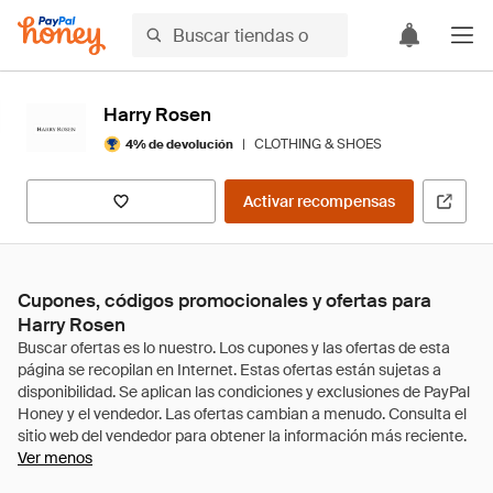
Harry Rosen
|
CLOTHING & SHOES
4% de devolución
Activar recompensas
Cupones, códigos promocionales y ofertas para
Harry Rosen
Ver menos