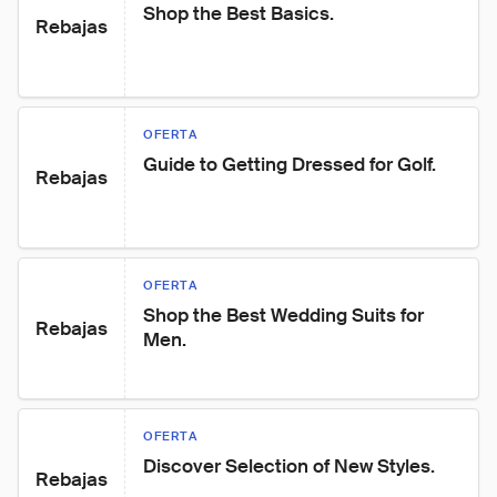
Shop the Best Basics.
Rebajas
OFERTA
Guide to Getting Dressed for Golf.
Rebajas
OFERTA
Shop the Best Wedding Suits for 
Rebajas
Men.
OFERTA
Discover Selection of New Styles.
Rebajas