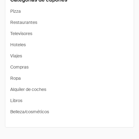
Pizza
Restaurantes
Televisores
Hoteles
Viajes
Compras
Ropa
Alquiler de coches
Libros
Belleza/cosméticos