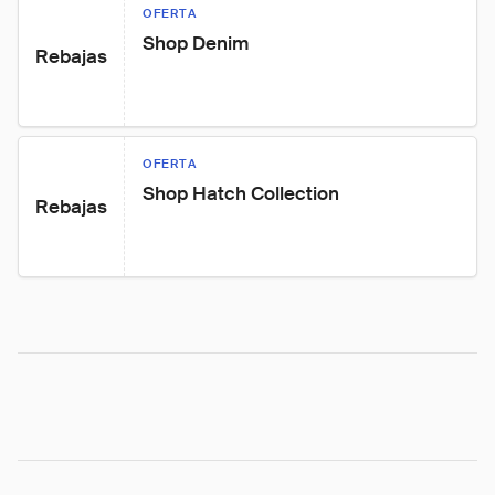
OFERTA
Shop Denim
Rebajas
OFERTA
Shop Hatch Collection
Rebajas