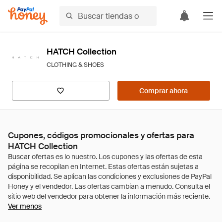
HATCH Collection
CLOTHING & SHOES
Comprar ahora
Cupones, códigos promocionales y ofertas para
HATCH Collection
Ver menos