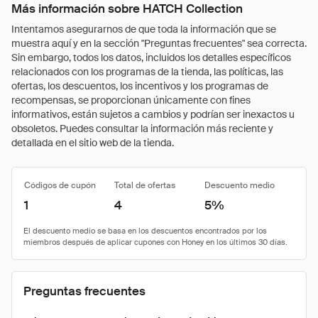
Más información sobre HATCH Collection
Intentamos asegurarnos de que toda la información que se
muestra aquí y en la sección "Preguntas frecuentes" sea correcta.
Sin embargo, todos los datos, incluidos los detalles específicos
relacionados con los programas de la tienda, las políticas, las
ofertas, los descuentos, los incentivos y los programas de
recompensas, se proporcionan únicamente con fines
informativos, están sujetos a cambios y podrían ser inexactos u
obsoletos. Puedes consultar la información más reciente y
detallada en el sitio web de la tienda.
Códigos de cupón
Total de ofertas
Descuento medio
1
4
5%
Preguntas frecuentes