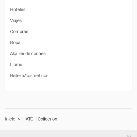
Hoteles
Viajes
Compras
Ropa
Alquiler de coches
Libros
Belleza/cosméticos
Inicio
>
HATCH Collection