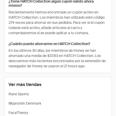
¿Tiene HATCH Collection algún cupón válido ahora
mismo?
Recientemente hemos encontrado un cupón activo en
HATCH Collection. Los miembros han utilizado este código
274 veces para ahorrar en sus pedidos. Para ver si el cupón
todavía está activo, añade artículos al carro y
comprobaremos si se puede aplicar a tu compra.
¿Cuánto puedo ahorrarme en HATCH Collection?
En los últimos 30 días, los miembros de Honey se han
ahorrado una media de $37.83 en HATCH Collection. Los
descuentos más recientes encontrados por la extensión de
navegador de Honey se usaron el 21 hours ago.
Ver más tiendas
Rave Sports
Myprotein Denmark
FaceTheory