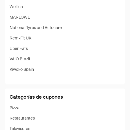
Well.ca
MARLOWE
National Tyres and Autocare
Rem-Fit UK
Uber Eats
VAIO Brazil
Kiwoko Spain
Categorías de cupones
Pizza
Restaurantes
Televisores