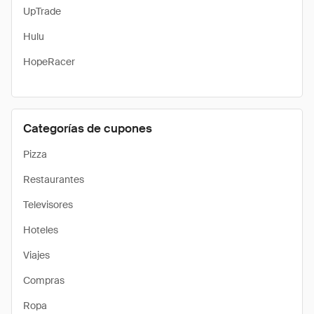
UpTrade
Hulu
HopeRacer
Categorías de cupones
Pizza
Restaurantes
Televisores
Hoteles
Viajes
Compras
Ropa