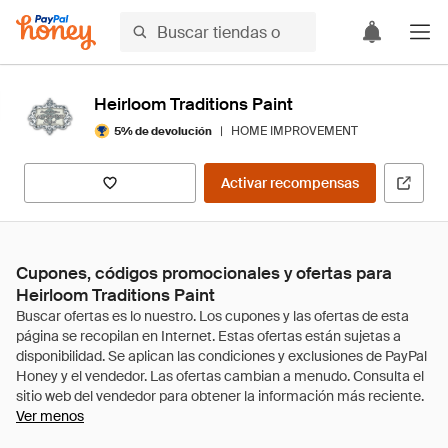
Heirloom Traditions Paint
|
HOME IMPROVEMENT
5% de devolución
Activar recompensas
Cupones, códigos promocionales y ofertas para
Heirloom Traditions Paint
Ver menos