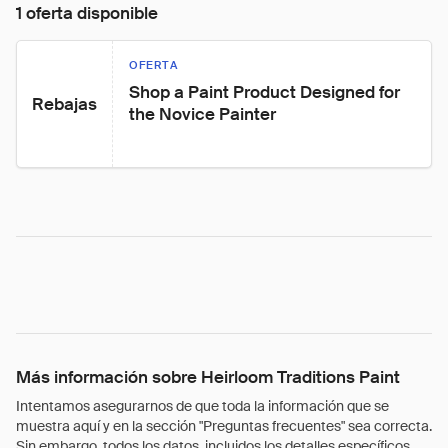
1 oferta disponible
OFERTA
Shop a Paint Product Designed for 
Rebajas
the Novice Painter
Más información sobre Heirloom Traditions Paint
Intentamos asegurarnos de que toda la información que se
muestra aquí y en la sección "Preguntas frecuentes" sea correcta.
Sin embargo, todos los datos, incluidos los detalles específicos