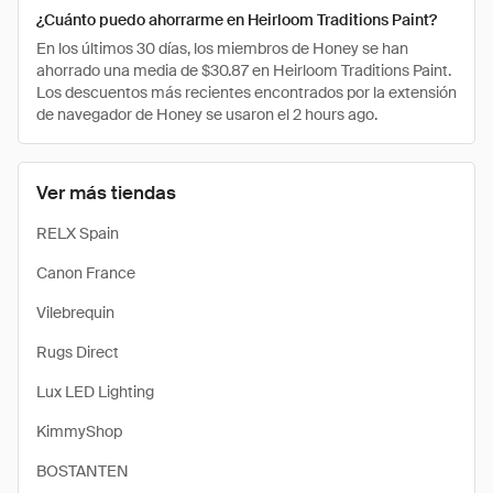
¿Cuánto puedo ahorrarme en Heirloom Traditions Paint?
En los últimos 30 días, los miembros de Honey se han
ahorrado una media de $30.87 en Heirloom Traditions Paint.
Los descuentos más recientes encontrados por la extensión
de navegador de Honey se usaron el 2 hours ago.
Ver más tiendas
RELX Spain
Canon France
Vilebrequin
Rugs Direct
Lux LED Lighting
KimmyShop
BOSTANTEN