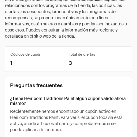
relacionados con los programas de la tienda, las políticas, las
ofertas, los descuentos, los incentivos y los programas de
recompensas, se proporcionan únicamente con fines
informativos, están sujetos a cambios y podrían ser inexactos u
obsoletos. Puedes consultar la información más reciente y
detallada en el sitio web de la tienda.
Códigos de cupón
Total de ofertas
1
3
Preguntas frecuentes
¿Tiene Heirloom Traditions Paint algún cupón válido ahora
mismo?
Recientemente hemos encontrado un cupón activo en
Heirloom Traditions Paint. Para ver si el cupón todavía está
activo, añade artículos al carro y comprobaremos si se
puede aplicar a tu compra.