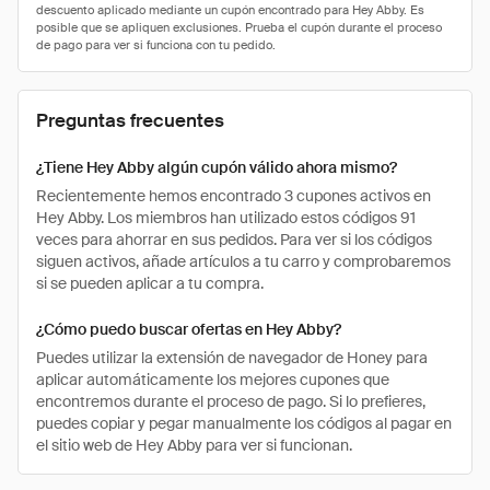
Preguntas frecuentes
¿Tiene Hey Abby algún cupón válido ahora mismo?
Recientemente hemos encontrado 3 cupones activos en
Hey Abby. Los miembros han utilizado estos códigos 91
veces para ahorrar en sus pedidos. Para ver si los códigos
siguen activos, añade artículos a tu carro y comprobaremos
si se pueden aplicar a tu compra.
¿Cómo puedo buscar ofertas en Hey Abby?
Puedes utilizar la extensión de navegador de Honey para
aplicar automáticamente los mejores cupones que
encontremos durante el proceso de pago. Si lo prefieres,
puedes copiar y pegar manualmente los códigos al pagar en
el sitio web de Hey Abby para ver si funcionan.