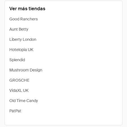
Ver más tiendas
Good Ranchers
Aunt Betty
Liberty London
Hotelopia UK
Splendid
Mushroom Design
GROSCHE
VidaXL UK
Old Time Candy
PatPat