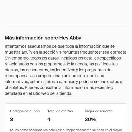
Más información sobre Hey Abby
Intentamos asegurarnos de que toda la información que se
muestra aquí y en la sección "Preguntas frecuentes" sea correcta.
Sin embargo, todos los datos, incluidos los detalles específicos
relacionados con los programas de la tienda, las políticas, las
ofertas, los descuentos, los incentivos y los programas de
recompensas, se proporcionan únicamente con fines
informativos, están sujetos a cambios y podrían ser inexactos u
obsoletos. Puedes consultar la información más reciente y
detallada en el sitio web de la tienda.
Códigos de cupón
Total de ofertas
Mejor descuento
3
4
30%