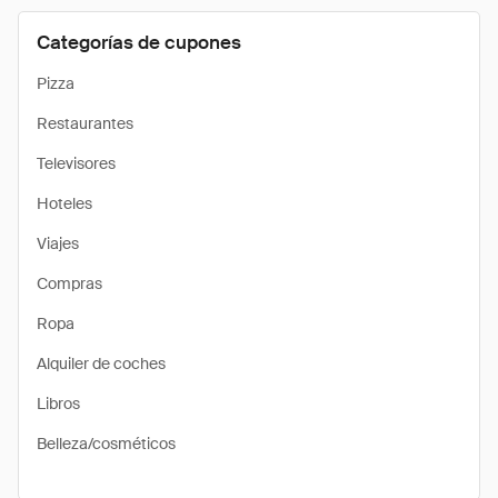
Categorías de cupones
Pizza
Restaurantes
Televisores
Hoteles
Viajes
Compras
Ropa
Alquiler de coches
Libros
Belleza/cosméticos