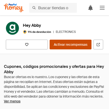
Hey Abby
|
ELECTRONICS
1% de devolución
Activar recompensas
Cupones, códigos promocionales y ofertas para Hey
Abby
Ver menos