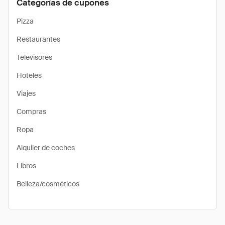
Categorías de cupones
Pizza
Restaurantes
Televisores
Hoteles
Viajes
Compras
Ropa
Alquiler de coches
Libros
Belleza/cosméticos