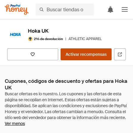
Hoka UK
|
ATHLETIC APPAREL
2% de devolución
Activar recompensas
Cupones, códigos de descuento y ofertas para Hoka
UK
Ver menos