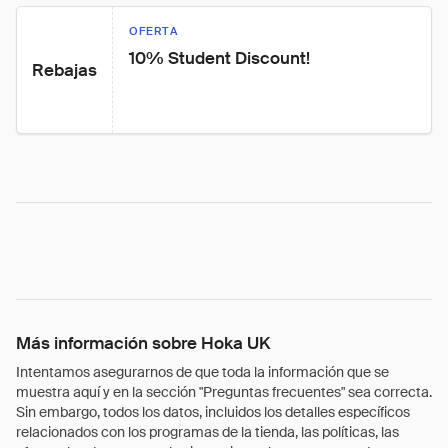
OFERTA
10% Student Discount!
Rebajas
Más información sobre Hoka UK
Intentamos asegurarnos de que toda la información que se
muestra aquí y en la sección "Preguntas frecuentes" sea correcta.
Sin embargo, todos los datos, incluidos los detalles específicos
relacionados con los programas de la tienda, las políticas, las