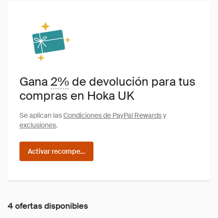
Gana
2%
de devolución para tus
compras en Hoka UK
Se aplican las
Condiciones de PayPal Rewards
y
exclusiones
.
Activar recompensas
4 ofertas disponibles