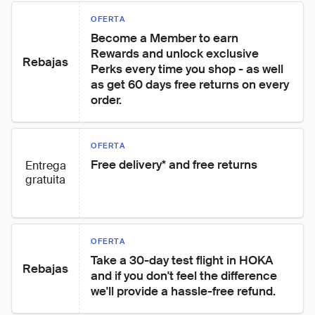
OFERTA
Become a Member to earn 
Rewards and unlock exclusive 
Rebajas
Perks every time you shop - as well 
as get 60 days free returns on every 
order.
OFERTA
Free delivery* and free returns
Entrega
gratuita
OFERTA
Take a 30-day test flight in HOKA 
Rebajas
and if you don't feel the difference 
we'll provide a hassle-free refund.