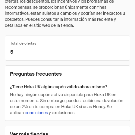
ofertas, los descuentos, los incentivos y los programas de
recompensas, se proporcionan únicamente con fines
informativos, están sujetos a cambios y podrían ser inexactos u
obsoletos. Puedes consultar la información más reciente y
detallada en el sitio web de la tienda.
Total de ofertas
5
Preguntas frecuentes
¿Tiene Hoka UK algún cupón válido ahora mismo?
No hay ningún cupón activo disponible para Hoka UK en
este momento. Sin embargo, puedes recibir una devolución
de un 2% en tu compra en Hoka UK si usas Honey. Se
aplican
condiciones
y exclusiones.
Ver más tiendas