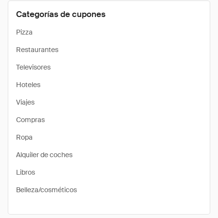
Categorías de cupones
Pizza
Restaurantes
Televisores
Hoteles
Viajes
Compras
Ropa
Alquiler de coches
Libros
Belleza/cosméticos