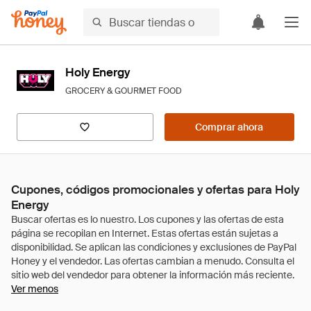
Holy Energy
GROCERY & GOURMET FOOD
Comprar ahora
Cupones, códigos promocionales y ofertas para Holy
Energy
Ver menos