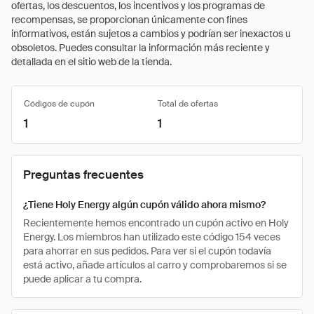
ofertas, los descuentos, los incentivos y los programas de
recompensas, se proporcionan únicamente con fines
informativos, están sujetos a cambios y podrían ser inexactos u
obsoletos. Puedes consultar la información más reciente y
detallada en el sitio web de la tienda.
Códigos de cupón
Total de ofertas
1
1
Preguntas frecuentes
¿Tiene Holy Energy algún cupón válido ahora mismo?
Recientemente hemos encontrado un cupón activo en Holy
Energy. Los miembros han utilizado este código 154 veces
para ahorrar en sus pedidos. Para ver si el cupón todavía
está activo, añade artículos al carro y comprobaremos si se
puede aplicar a tu compra.