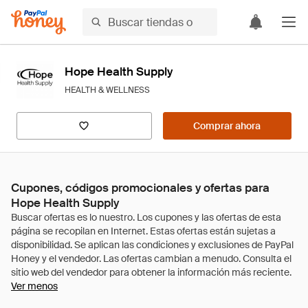
Hope Health Supply
HEALTH & WELLNESS
Comprar ahora
Cupones, códigos promocionales y ofertas para
Hope Health Supply
Ver menos