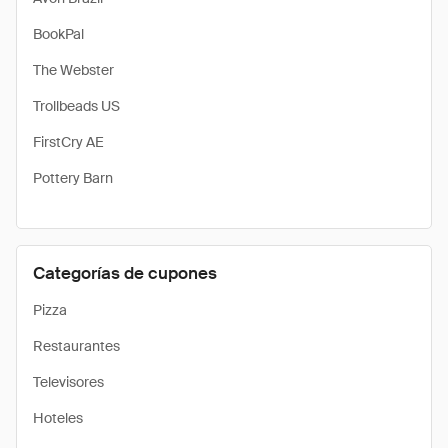
BookPal
The Webster
Trollbeads US
FirstCry AE
Pottery Barn
Categorías de cupones
Pizza
Restaurantes
Televisores
Hoteles