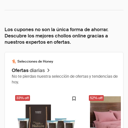
Los cupones no son la única forma de ahorrar.
Descubre los mejores chollos online gracias a
nuestros expertos en ofertas.
Selecciones de Honey
Ofertas
diarias
No te pierdas nuestra selección de ofertas y tendencias de
hoy.
33% off
52% off