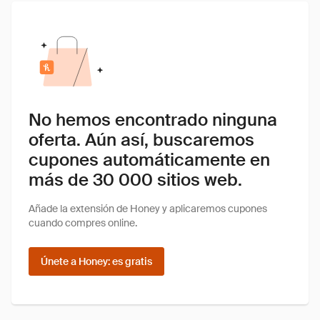
No hemos encontrado ninguna
oferta. Aún así, buscaremos
cupones automáticamente en
más de 30 000 sitios web.
Añade la extensión de Honey y aplicaremos cupones
cuando compres online.
Únete a Honey: es gratis