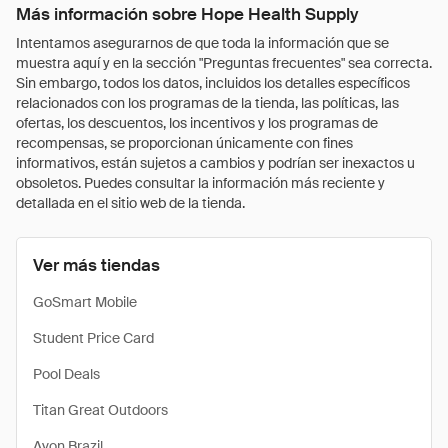
Más información sobre Hope Health Supply
Intentamos asegurarnos de que toda la información que se
muestra aquí y en la sección "Preguntas frecuentes" sea correcta.
Sin embargo, todos los datos, incluidos los detalles específicos
relacionados con los programas de la tienda, las políticas, las
ofertas, los descuentos, los incentivos y los programas de
recompensas, se proporcionan únicamente con fines
informativos, están sujetos a cambios y podrían ser inexactos u
obsoletos. Puedes consultar la información más reciente y
detallada en el sitio web de la tienda.
Ver más tiendas
GoSmart Mobile
Student Price Card
Pool Deals
Titan Great Outdoors
Avon Brazil