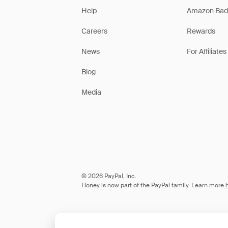
Help
Amazon Bad
Careers
Rewards
News
For Affiliates
Blog
Media
© 2026 PayPal, Inc.
Honey is now part of the PayPal family. Learn more