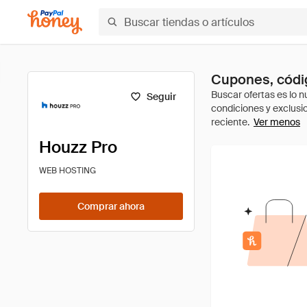
Cupones, códig
Seguir
Ver menos
Houzz Pro
WEB HOSTING
Comprar ahora