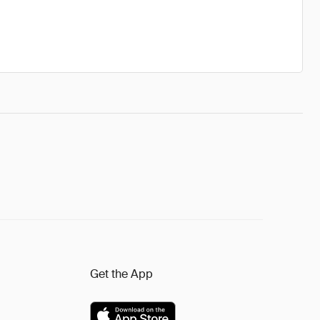
Get the App