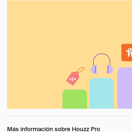
Más información sobre Houzz Pro