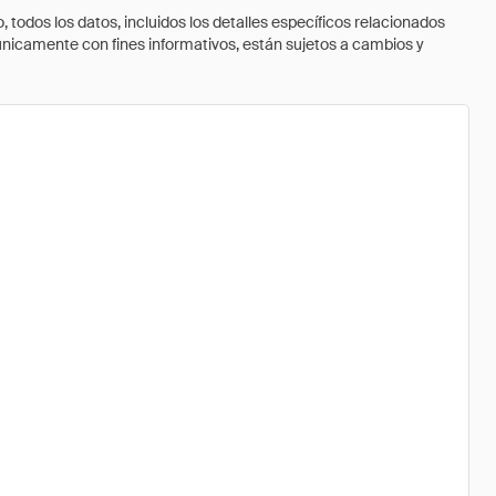
todos los datos, incluidos los detalles específicos relacionados
 únicamente con fines informativos, están sujetos a cambios y