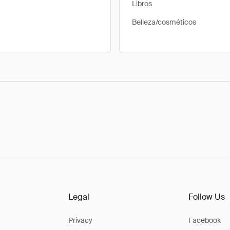
Libros
Belleza/cosméticos
Legal
Follow Us
Privacy
Facebook