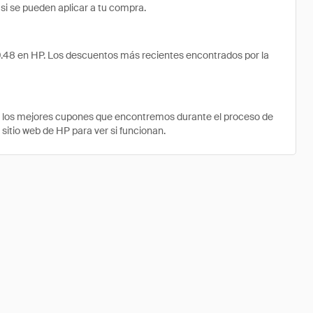
 si se pueden aplicar a tu compra.
9.48 en HP. Los descuentos más recientes encontrados por la
e los mejores cupones que encontremos durante el proceso de
 sitio web de HP para ver si funcionan.