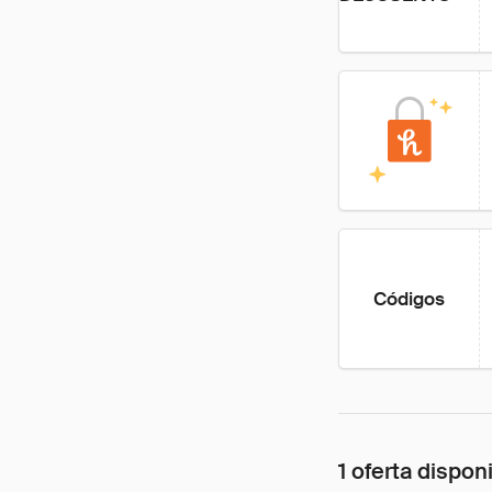
Códigos
1 oferta dispon