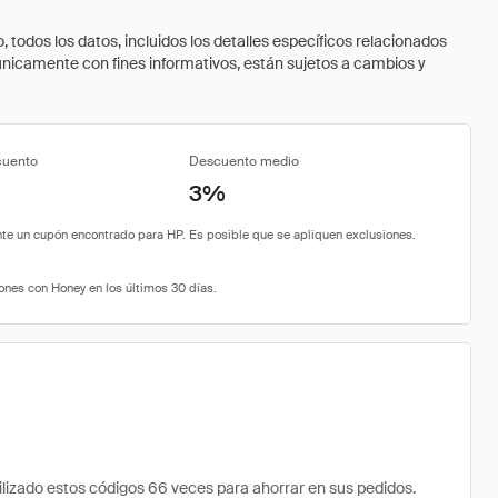
todos los datos, incluidos los detalles específicos relacionados
 únicamente con fines informativos, están sujetos a cambios y
cuento
Descuento medio
3%
zado estos códigos 66 veces para ahorrar en sus pedidos.