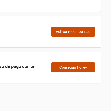
Activar recompensas
so de pago con un 
Conseguir Honey