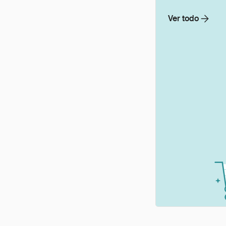
Ver todo