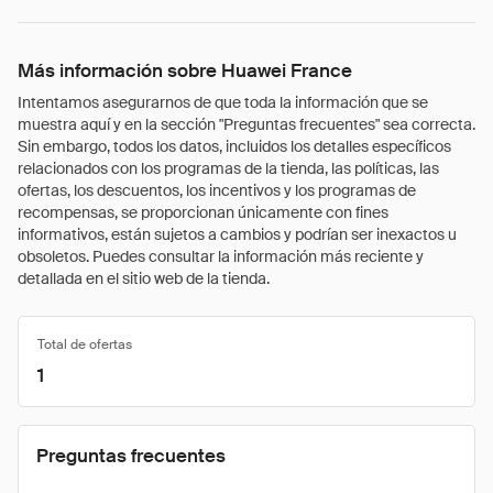
Más información sobre Huawei France
Intentamos asegurarnos de que toda la información que se
muestra aquí y en la sección "Preguntas frecuentes" sea correcta.
Sin embargo, todos los datos, incluidos los detalles específicos
relacionados con los programas de la tienda, las políticas, las
ofertas, los descuentos, los incentivos y los programas de
recompensas, se proporcionan únicamente con fines
informativos, están sujetos a cambios y podrían ser inexactos u
obsoletos. Puedes consultar la información más reciente y
detallada en el sitio web de la tienda.
Total de ofertas
1
Preguntas frecuentes