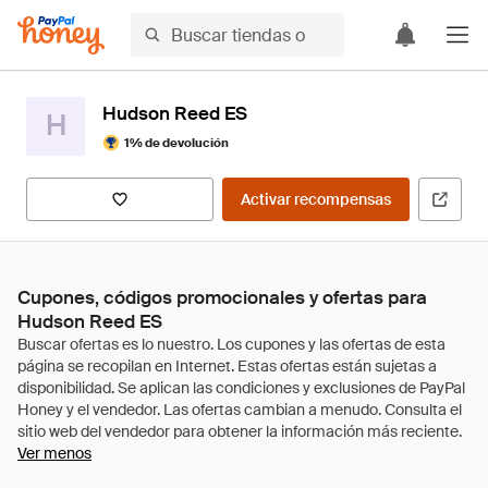
Hudson Reed ES
H
1% de devolución
Activar recompensas
Cupones, códigos promocionales y ofertas para
Hudson Reed ES
Ver menos