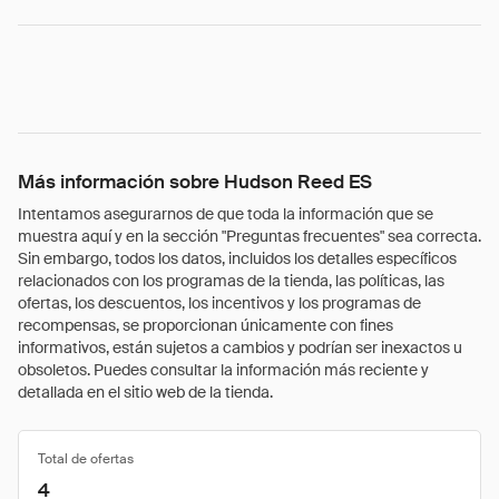
Más información sobre Hudson Reed ES
Intentamos asegurarnos de que toda la información que se
muestra aquí y en la sección "Preguntas frecuentes" sea correcta.
Sin embargo, todos los datos, incluidos los detalles específicos
relacionados con los programas de la tienda, las políticas, las
ofertas, los descuentos, los incentivos y los programas de
recompensas, se proporcionan únicamente con fines
informativos, están sujetos a cambios y podrían ser inexactos u
obsoletos. Puedes consultar la información más reciente y
detallada en el sitio web de la tienda.
Total de ofertas
4