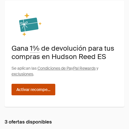
Gana
1%
de devolución para tus
compras en Hudson Reed ES
Se aplican las
Condiciones de PayPal Rewards
y
exclusiones
.
Activar recompensas
3 ofertas disponibles