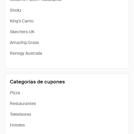
Shokz
King's Camo
Skechers UK
Amazing Grass
Renogy Australia
Categorías de cupones
Pizza
Restaurantes
Televisores
Hoteles