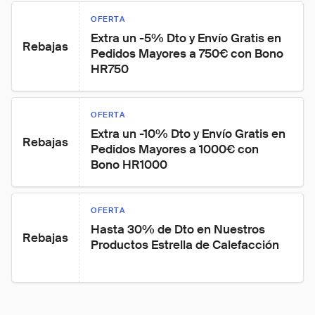
OFERTA
Extra un -5% Dto y Envío Gratis en 
Rebajas
Pedidos Mayores a 750€ con Bono 
HR750
OFERTA
Extra un -10% Dto y Envío Gratis en 
Rebajas
Pedidos Mayores a 1000€ con 
Bono HR1000
OFERTA
Hasta 30% de Dto en Nuestros 
Rebajas
Productos Estrella de Calefacción