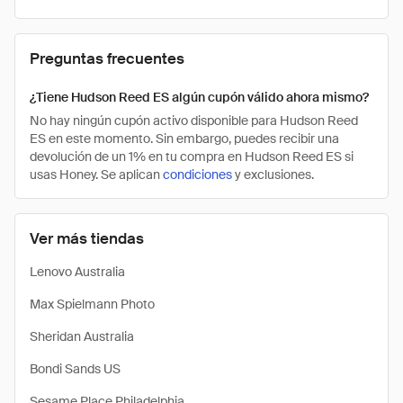
Preguntas frecuentes
¿Tiene Hudson Reed ES algún cupón válido ahora mismo?
No hay ningún cupón activo disponible para Hudson Reed
ES en este momento. Sin embargo, puedes recibir una
devolución de un 1% en tu compra en Hudson Reed ES si
usas Honey. Se aplican
condiciones
y exclusiones.
Ver más tiendas
Lenovo Australia
Max Spielmann Photo
Sheridan Australia
Bondi Sands US
Sesame Place Philadelphia