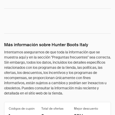
Más información sobre Hunter Boots Italy
Intentamos asegurarnos de que toda la información que se
muestra aquí y en la sección "Preguntas frecuentes" sea correcta.
Sin embargo, todos los datos, incluidos los detalles específicos
relacionados con los programas de la tienda, las políticas, las
ofertas, los descuentos, los incentivos y los programas de
recompensas, se proporcionan únicamente con fines
informativos, están sujetos a cambios y podrían ser inexactos u
obsoletos. Puedes consultar la información más reciente y
detallada en el sitio web de la tienda.
Códigos de cupón
Total de ofertas
Mejor descuento