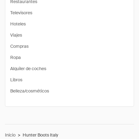
Restaurantes
Televisores
Hoteles
Viajes
Compras
Ropa
Alquiler de coches
Libros
Belleza/cosméticos
Inicio
>
Hunter Boots Italy