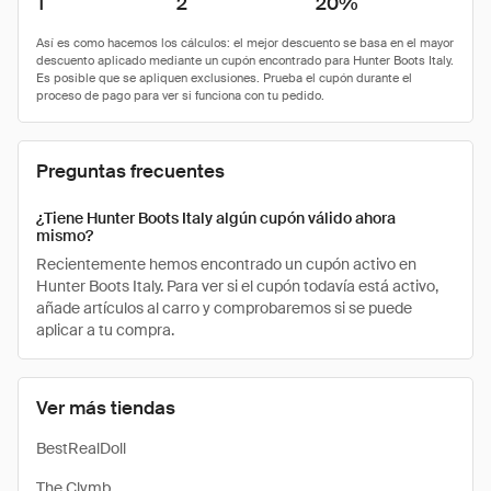
1
2
20%
Preguntas frecuentes
¿Tiene Hunter Boots Italy algún cupón válido ahora
mismo?
Recientemente hemos encontrado un cupón activo en
Hunter Boots Italy. Para ver si el cupón todavía está activo,
añade artículos al carro y comprobaremos si se puede
aplicar a tu compra.
Ver más tiendas
BestRealDoll
The Clymb