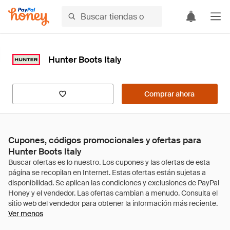
Hunter Boots Italy
Comprar ahora
Cupones, códigos promocionales y ofertas para
Hunter Boots Italy
Ver menos