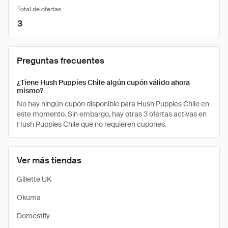
Total de ofertas
3
Preguntas frecuentes
¿Tiene Hush Puppies Chile algún cupón válido ahora
mismo?
No hay ningún cupón disponible para Hush Puppies Chile en
este momento. Sin embargo, hay otras 3 ofertas activas en
Hush Puppies Chile que no requieren cupones.
Ver más tiendas
Gillette UK
Okuma
Domestify