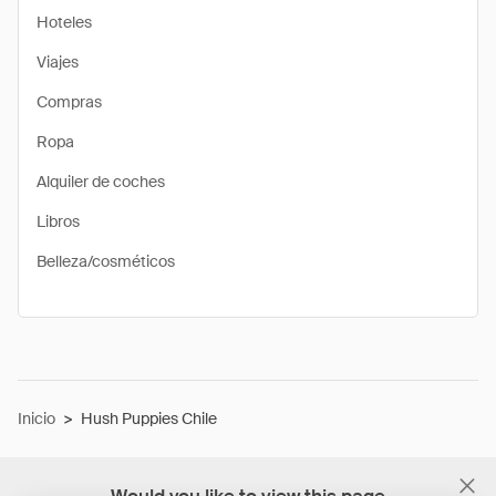
Hoteles
Viajes
Compras
Ropa
Alquiler de coches
Libros
Belleza/cosméticos
Inicio
>
Hush Puppies Chile