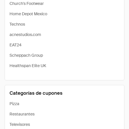
Church's Footwear
Home Depot Mexico
Technos
acnestudios.com
EAT24
Scheppach Group
Healthspan Elite UK
Categorías de cupones
Pizza
Restaurantes
Televisores