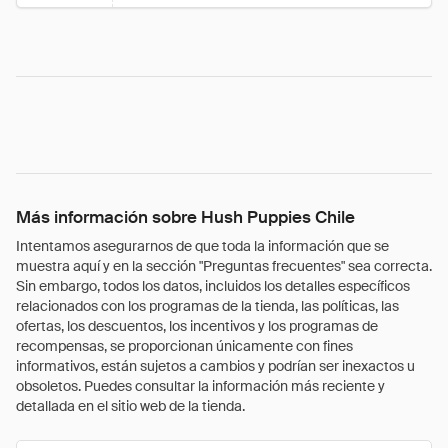
Más información sobre Hush Puppies Chile
Intentamos asegurarnos de que toda la información que se
muestra aquí y en la sección "Preguntas frecuentes" sea correcta.
Sin embargo, todos los datos, incluidos los detalles específicos
relacionados con los programas de la tienda, las políticas, las
ofertas, los descuentos, los incentivos y los programas de
recompensas, se proporcionan únicamente con fines
informativos, están sujetos a cambios y podrían ser inexactos u
obsoletos. Puedes consultar la información más reciente y
detallada en el sitio web de la tienda.