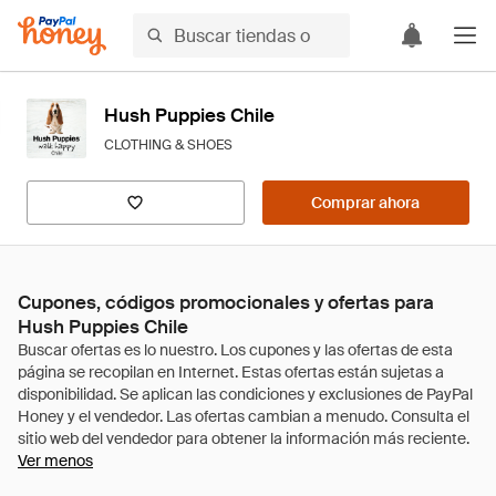
Hush Puppies Chile
CLOTHING & SHOES
Comprar ahora
Cupones, códigos promocionales y ofertas para
Hush Puppies Chile
Ver menos