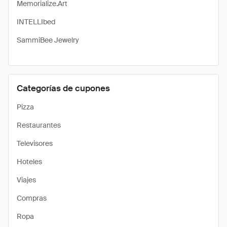
Memorialize.Art
INTELLIbed
SammiBee Jewelry
Categorías de cupones
Pizza
Restaurantes
Televisores
Hoteles
Viajes
Compras
Ropa