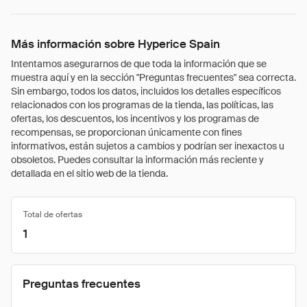
Más información sobre Hyperice Spain
Intentamos asegurarnos de que toda la información que se
muestra aquí y en la sección "Preguntas frecuentes" sea correcta.
Sin embargo, todos los datos, incluidos los detalles específicos
relacionados con los programas de la tienda, las políticas, las
ofertas, los descuentos, los incentivos y los programas de
recompensas, se proporcionan únicamente con fines
informativos, están sujetos a cambios y podrían ser inexactos u
obsoletos. Puedes consultar la información más reciente y
detallada en el sitio web de la tienda.
Total de ofertas
1
Preguntas frecuentes