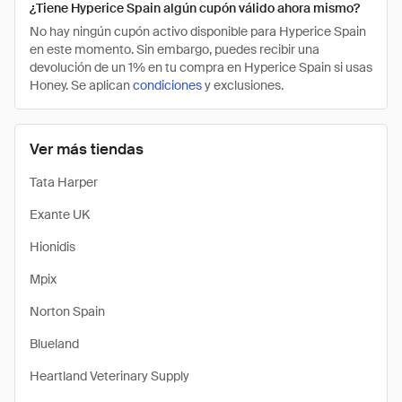
¿Tiene Hyperice Spain algún cupón válido ahora mismo?
No hay ningún cupón activo disponible para Hyperice Spain
en este momento. Sin embargo, puedes recibir una
devolución de un 1% en tu compra en Hyperice Spain si usas
Honey. Se aplican
condiciones
y exclusiones.
Ver más tiendas
Tata Harper
Exante UK
Hionidis
Mpix
Norton Spain
Blueland
Heartland Veterinary Supply