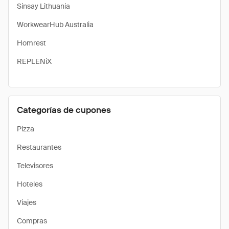
Sinsay Lithuania
WorkwearHub Australia
Homrest
REPLENiX
Categorías de cupones
Pizza
Restaurantes
Televisores
Hoteles
Viajes
Compras