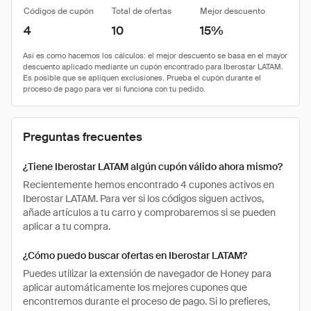
Códigos de cupón
Total de ofertas
Mejor descuento
4
10
15%
Preguntas frecuentes
¿Tiene Iberostar LATAM algún cupón válido ahora mismo?
Recientemente hemos encontrado 4 cupones activos en
Iberostar LATAM. Para ver si los códigos siguen activos,
añade artículos a tu carro y comprobaremos si se pueden
aplicar a tu compra.
¿Cómo puedo buscar ofertas en Iberostar LATAM?
Puedes utilizar la extensión de navegador de Honey para
aplicar automáticamente los mejores cupones que
encontremos durante el proceso de pago. Si lo prefieres,