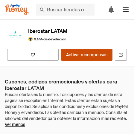
Iberostar LATAM
3.5% de devolución
Activar recompensas
Cupones, códigos promocionales y ofertas para
Iberostar LATAM
Ver menos