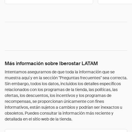
Más información sobre Iberostar LATAM
Intentamos asegurarnos de que toda la información que se
muestra aquí y en la sección "Preguntas frecuentes" sea correcta.
Sin embargo, todos los datos, incluidos los detalles específicos
relacionados con los programas de la tienda, las políticas, las
ofertas, los descuentos, los incentivos y los programas de
recompensas, se proporcionan únicamente con fines
informativos, están sujetos a cambios y podrían ser inexactos u
obsoletos. Puedes consultar la información más reciente y
detallada en el sitio web de la tienda.