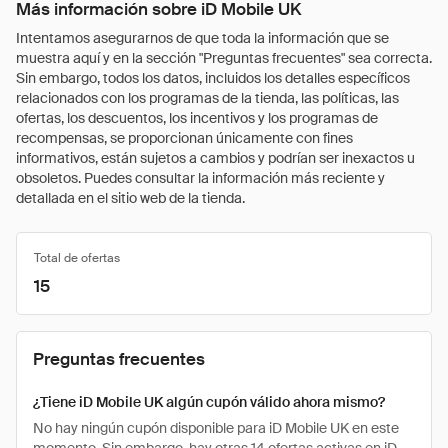
Más información sobre iD Mobile UK
Intentamos asegurarnos de que toda la información que se
muestra aquí y en la sección "Preguntas frecuentes" sea correcta.
Sin embargo, todos los datos, incluidos los detalles específicos
relacionados con los programas de la tienda, las políticas, las
ofertas, los descuentos, los incentivos y los programas de
recompensas, se proporcionan únicamente con fines
informativos, están sujetos a cambios y podrían ser inexactos u
obsoletos. Puedes consultar la información más reciente y
detallada en el sitio web de la tienda.
Total de ofertas
15
Preguntas frecuentes
¿Tiene iD Mobile UK algún cupón válido ahora mismo?
No hay ningún cupón disponible para iD Mobile UK en este