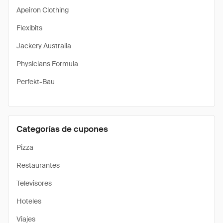
Apeiron Clothing
Flexibits
Jackery Australia
Physicians Formula
Perfekt-Bau
Categorías de cupones
Pizza
Restaurantes
Televisores
Hoteles
Viajes