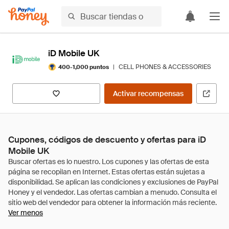
iD Mobile UK
|
CELL PHONES & ACCESSORIES
400-1,000 puntos
Activar recompensas
Cupones, códigos de descuento y ofertas para iD
Mobile UK
Ver menos