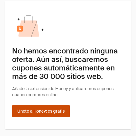
No hemos encontrado ninguna
oferta. Aún así, buscaremos
cupones automáticamente en
más de 30 000 sitios web.
Añade la extensión de Honey y aplicaremos cupones
cuando compres online.
Únete a Honey: es gratis