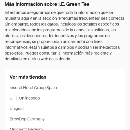
Más información sobre I.E. Green Tea
Intentamos asegurarnos de que toda la información que se
muestra aquí y en la sección "Preguntas frecuentes" sea correcta.
Sin embargo, todos los datos, incluidos los detalles específicos
relacionados con los programas de la tienda, las políticas, las
ofertas, los descuentos, los incentivos y los programas de
recompensas, se proporcionan únicamente con fines
informativos, están sujetos a cambios y podrían ser inexactos u
obsoletos. Puedes consultar la información más reciente y
detallada en el sitio web de la tienda.
Ver más tiendas
Insotel Hotel Group Spain
CHT Onlineshop
Unigear
BrewDog Germany
Microsoft Belgium