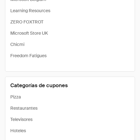
Learning Resources
ZERO FOXTROT
Microsoft Store UK
Chicmi
Freedom Fatigues
Categorías de cupones
Pizza
Restaurantes
Televisores
Hoteles