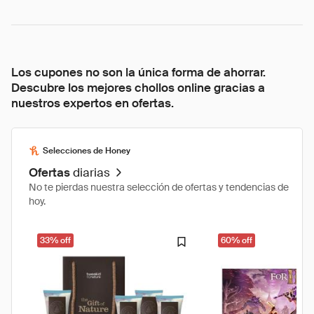
Los cupones no son la única forma de ahorrar.
Descubre los mejores chollos online gracias a
nuestros expertos en ofertas.
Selecciones de Honey
Ofertas
diarias
No te pierdas nuestra selección de ofertas y tendencias de
hoy.
33% off
60% off