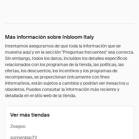
Más información sobre Inbloom Italy
Intentamos asegurarnos de que toda la información que se
muestra aquí y en la sección "Preguntas frecuentes" sea correcta.
Sin embargo, todos los datos, incluidos los detalles específicos
relacionados con los programas de la tienda, las políticas, las
ofertas, los descuentos, los incentivos y los programas de
recompensas, se proporcionan únicamente con fines
informativos, están sujetos a cambios y podrían ser inexactos u
obsoletos. Puedes consultar la información más reciente y
detallada en el sitio web de la tienda.
Ver más tiendas
Zeagoo
sonnenklar.TV