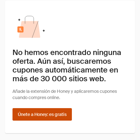
No hemos encontrado ninguna
oferta. Aún así, buscaremos
cupones automáticamente en
más de 30 000 sitios web.
Añade la extensión de Honey y aplicaremos cupones
cuando compres online.
Únete a Honey: es gratis