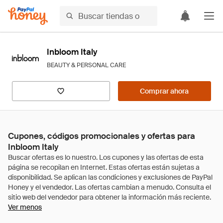
Inbloom Italy
BEAUTY & PERSONAL CARE
Comprar ahora
Cupones, códigos promocionales y ofertas para
Inbloom Italy
Ver menos