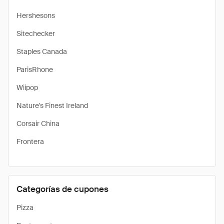
Hershesons
Sitechecker
Staples Canada
ParisRhone
Wiipop
Nature's Finest Ireland
Corsair China
Frontera
Categorías de cupones
Pizza