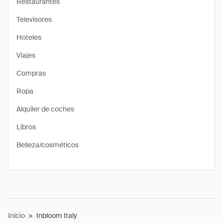
Restaurantes
Televisores
Hoteles
Viajes
Compras
Ropa
Alquiler de coches
Libros
Belleza/cosméticos
Inicio
>
Inbloom Italy