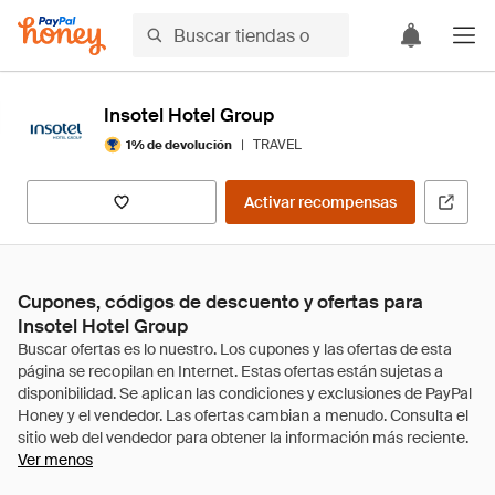
Insotel Hotel Group
|
TRAVEL
1% de devolución
Activar recompensas
Cupones, códigos de descuento y ofertas para
Insotel Hotel Group
Ver menos