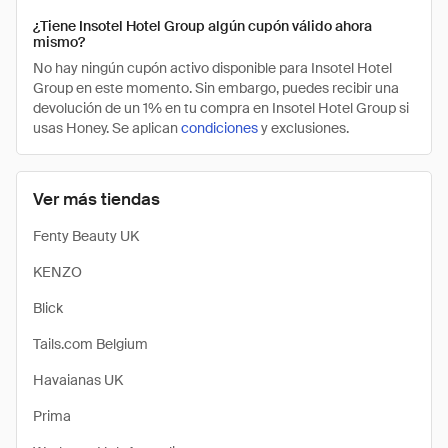
¿Tiene Insotel Hotel Group algún cupón válido ahora
mismo?
No hay ningún cupón activo disponible para Insotel Hotel
Group en este momento. Sin embargo, puedes recibir una
devolución de un 1% en tu compra en Insotel Hotel Group si
usas Honey. Se aplican
condiciones
y exclusiones.
Ver más tiendas
Fenty Beauty UK
KENZO
Blick
Tails.com Belgium
Havaianas UK
Prima