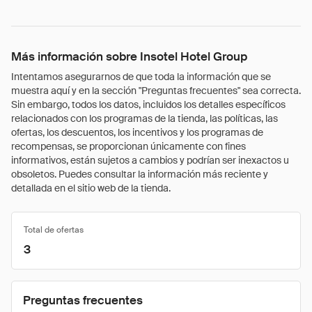
Más información sobre Insotel Hotel Group
Intentamos asegurarnos de que toda la información que se
muestra aquí y en la sección "Preguntas frecuentes" sea correcta.
Sin embargo, todos los datos, incluidos los detalles específicos
relacionados con los programas de la tienda, las políticas, las
ofertas, los descuentos, los incentivos y los programas de
recompensas, se proporcionan únicamente con fines
informativos, están sujetos a cambios y podrían ser inexactos u
obsoletos. Puedes consultar la información más reciente y
detallada en el sitio web de la tienda.
Total de ofertas
3
Preguntas frecuentes