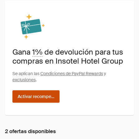
Gana
1%
de devolución para tus
compras en Insotel Hotel Group
Se aplican las
Condiciones de PayPal Rewards
y
exclusiones
.
Activar recompensas
2 ofertas disponibles