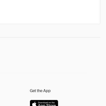
Get the App