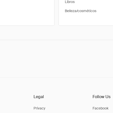
Libros
Belleza/cosméticos
Legal
Follow Us
Privacy
Facebook