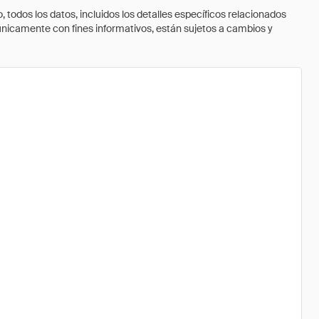
todos los datos, incluidos los detalles específicos relacionados
 únicamente con fines informativos, están sujetos a cambios y