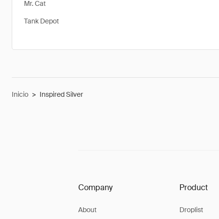
Mr. Cat
Tank Depot
Inicio
>
Inspired Silver
Company
Product
About
Droplist