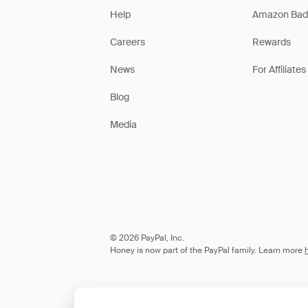
Help
Amazon Bad
Careers
Rewards
News
For Affiliates
Blog
Media
© 2026 PayPal, Inc.
Honey is now part of the PayPal family. Learn more