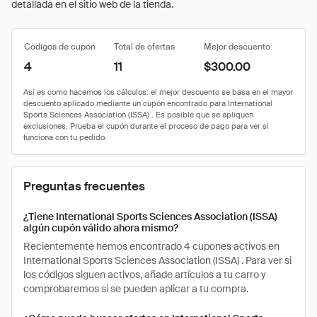
detallada en el sitio web de la tienda.
Códigos de cupón
Total de ofertas
Mejor descuento
4
11
$300.00
Preguntas frecuentes
¿Tiene International Sports Sciences Association (ISSA)
algún cupón válido ahora mismo?
Recientemente hemos encontrado 4 cupones activos en
International Sports Sciences Association (ISSA) . Para ver si
los códigos siguen activos, añade artículos a tu carro y
comprobaremos si se pueden aplicar a tu compra.