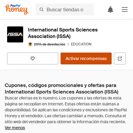
International Sports Sciences
Association (ISSA)
|
EDUCATION
20% de devolución
Activar recompensas
Cupones, códigos promocionales y ofertas para
International Sports Sciences Association (ISSA)
Ver menos