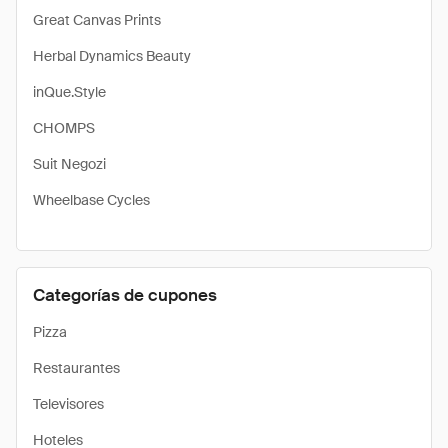
Great Canvas Prints
Herbal Dynamics Beauty
inQue.Style
CHOMPS
Suit Negozi
Wheelbase Cycles
Categorías de cupones
Pizza
Restaurantes
Televisores
Hoteles