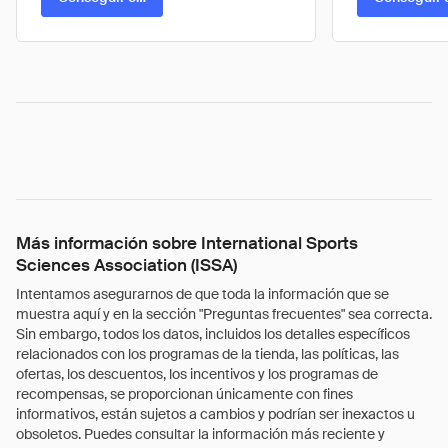
Más información sobre International Sports
Sciences Association (ISSA)
Intentamos asegurarnos de que toda la información que se
muestra aquí y en la sección "Preguntas frecuentes" sea correcta.
Sin embargo, todos los datos, incluidos los detalles específicos
relacionados con los programas de la tienda, las políticas, las
ofertas, los descuentos, los incentivos y los programas de
recompensas, se proporcionan únicamente con fines
informativos, están sujetos a cambios y podrían ser inexactos u
obsoletos. Puedes consultar la información más reciente y