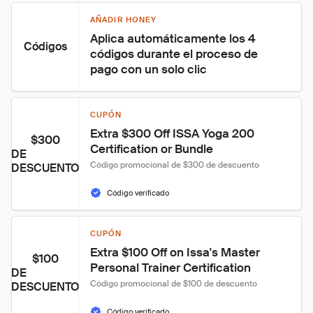
AÑADIR HONEY
Aplica automáticamente los 4 
Códigos
códigos durante el proceso de 
pago con un solo clic
CUPÓN
Extra $300 Off ISSA Yoga 200 
$300
Certification or Bundle
DE
Código promocional de $300 de descuento
DESCUENTO
Código verificado
CUPÓN
Extra $100 Off on Issa's Master 
$100
Personal Trainer Certification
DE
Código promocional de $100 de descuento
DESCUENTO
Código verificado