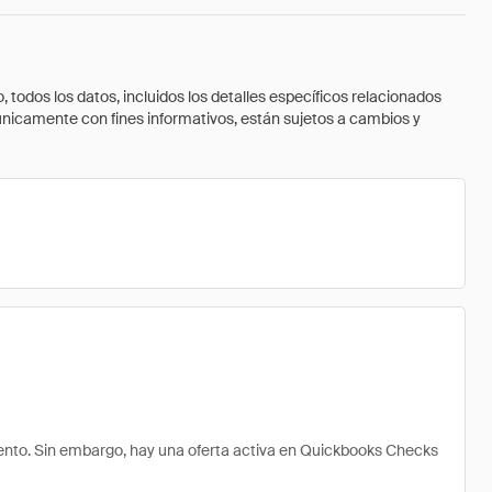
todos los datos, incluidos los detalles específicos relacionados
 únicamente con fines informativos, están sujetos a cambios y
nto. Sin embargo, hay una oferta activa en Quickbooks Checks