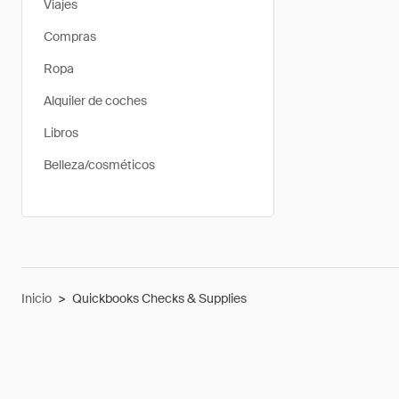
Viajes
Compras
Ropa
Alquiler de coches
Libros
Belleza/cosméticos
Inicio
>
Quickbooks Checks & Supplies