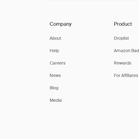
Company
Product
About
Droplist
Help
Amazon Bad
Careers
Rewards
News
For Affiliates
Blog
Media