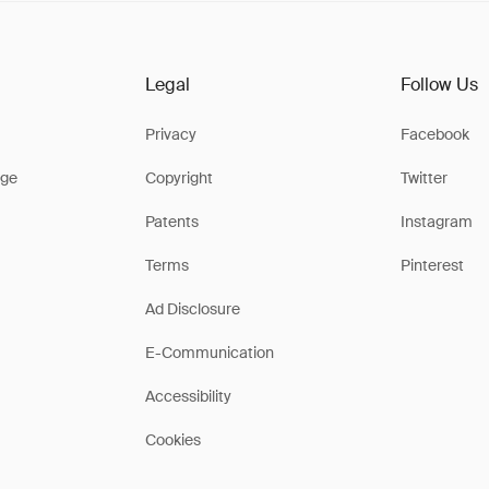
Legal
Follow Us
Privacy
Facebook
ge
Copyright
Twitter
Patents
Instagram
Terms
Pinterest
Ad Disclosure
E-Communication
Accessibility
Cookies