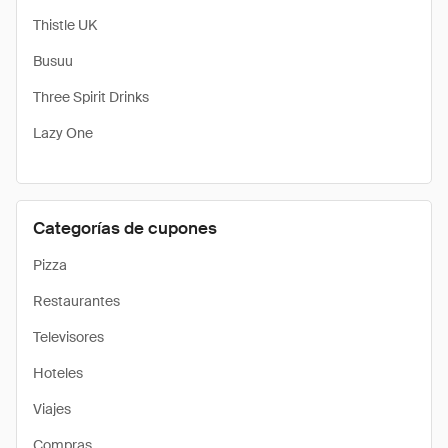
Thistle UK
Busuu
Three Spirit Drinks
Lazy One
Categorías de cupones
Pizza
Restaurantes
Televisores
Hoteles
Viajes
Compras