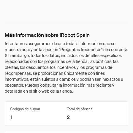
Más información sobre iRobot Spain
Intentamos asegurarnos de que toda la información que se
muestra aquí y en la sección "Preguntas frecuentes" sea correcta.
Sin embargo, todos los datos, incluidos los detalles específicos
relacionados con los programas de la tienda, las políticas, las
ofertas, los descuentos, los incentivos y los programas de
recompensas, se proporcionan únicamente con fines
informativos, están sujetos a cambios y podrían ser inexactos u
obsoletos. Puedes consultar la información más reciente y
detallada en el sitio web de la tienda.
Códigos de cupón
Total de ofertas
1
2