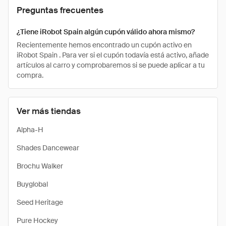
Preguntas frecuentes
¿Tiene iRobot Spain algún cupón válido ahora mismo?
Recientemente hemos encontrado un cupón activo en
iRobot Spain . Para ver si el cupón todavía está activo, añade
artículos al carro y comprobaremos si se puede aplicar a tu
compra.
Ver más tiendas
Alpha-H
Shades Dancewear
Brochu Walker
Buyglobal
Seed Heritage
Pure Hockey