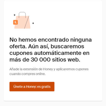
No hemos encontrado ninguna
oferta. Aún así, buscaremos
cupones automáticamente en
más de 30 000 sitios web.
Añade la extensión de Honey y aplicaremos cupones
cuando compres online.
Únete a Honey: es gratis