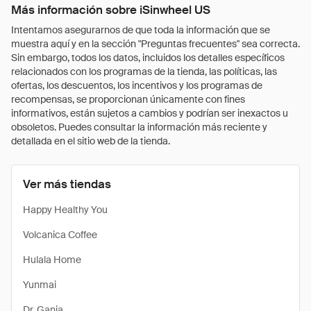
Más información sobre iSinwheel US
Intentamos asegurarnos de que toda la información que se
muestra aquí y en la sección "Preguntas frecuentes" sea correcta.
Sin embargo, todos los datos, incluidos los detalles específicos
relacionados con los programas de la tienda, las políticas, las
ofertas, los descuentos, los incentivos y los programas de
recompensas, se proporcionan únicamente con fines
informativos, están sujetos a cambios y podrían ser inexactos u
obsoletos. Puedes consultar la información más reciente y
detallada en el sitio web de la tienda.
Ver más tiendas
Happy Healthy You
Volcanica Coffee
Hulala Home
Yunmai
Dr. Ganja