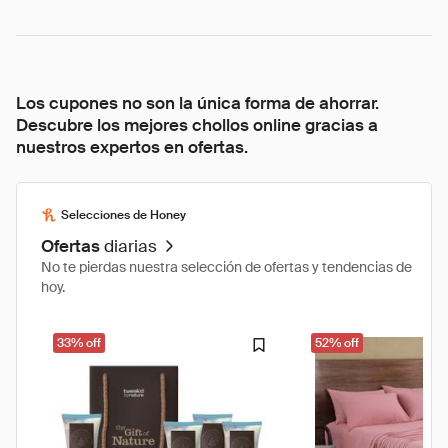
Los cupones no son la única forma de ahorrar.
Descubre los mejores chollos online gracias a
nuestros expertos en ofertas.
Selecciones de Honey
Ofertas
diarias
No te pierdas nuestra selección de ofertas y tendencias de
hoy.
33% off
52% off